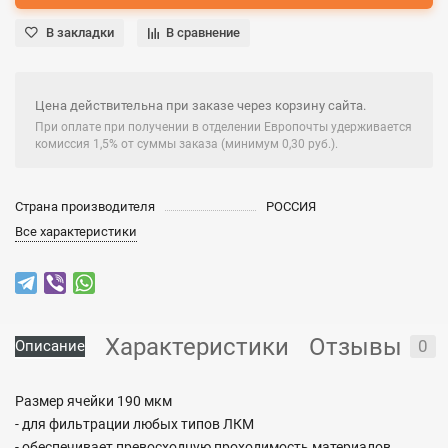
В закладки
В сравнение
Цена действительна при заказе через корзину сайта.
При оплате при получении в отделении Европочты удерживается
комиссия 1,5% от суммы заказа (минимум 0,30 руб.).
Страна производителя
РОССИЯ
Все характеристики
Характеристики
Отзывы
0
Описание
Размер ячейки 190 мкм
- для фильтрации любых типов ЛКМ
- обеспечивает превосходную проходимость материалов