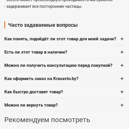
- задерживает все посторонние частицы.
Часто задаваемые вопросы
+
Как понять, подойдёт ли этот товар для моей задачи?
+
Есть ли этот товар в наличии?
+
Можно ли получить консультацию перед покупкой?
+
Как оформить заказ на Krasavto.by?
+
Как быстро доставят товар?
+
Можно ли вернуть товар?
Рекомендуем посмотреть