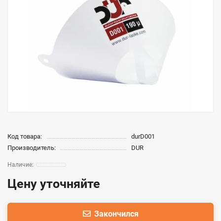
Код товара:
durD001
Производитель:
DUR
Цену уточняйте
Закончился