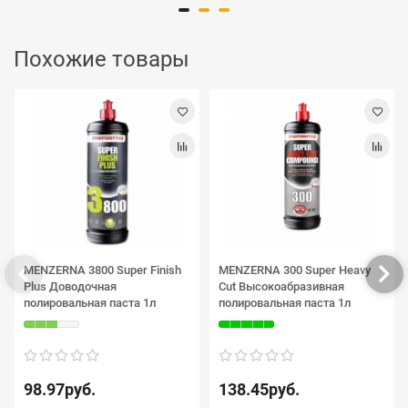
Похожие товары
MENZERNA 3800 Super Finish
MENZERNA 300 Super Heavy
Plus Доводочная
Cut Высокоабразивная
полировальная паста 1л
полировальная паста 1л
98.97руб.
138.45руб.