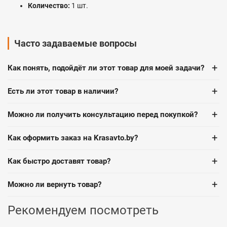
Количество:
1 шт.
Часто задаваемые вопросы
+
Как понять, подойдёт ли этот товар для моей задачи?
+
Есть ли этот товар в наличии?
+
Можно ли получить консультацию перед покупкой?
+
Как оформить заказ на Krasavto.by?
+
Как быстро доставят товар?
+
Можно ли вернуть товар?
Рекомендуем посмотреть