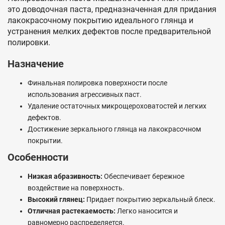
это доводочная паста, предназначенная для придания
лакокрасочному покрытию идеального глянца и
устранения мелких дефектов после предварительной
полировки.
Назначение
Финальная полировка поверхности после
использования агрессивных паст.
Удаление остаточных микрощероховатостей и легких
дефектов.
Достижение зеркального глянца на лакокрасочном
покрытии.
Особенности
Низкая абразивность:
Обеспечивает бережное
воздействие на поверхность.
Высокий глянец:
Придает покрытию зеркальный блеск.
Отличная растекаемость:
Легко наносится и
равномерно распределяется.