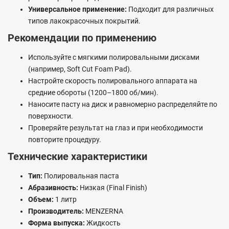
Универсальное применение:
Подходит для различных
типов лакокрасочных покрытий.
Рекомендации по применению
Используйте с мягкими полировальными дисками
(например, Soft Cut Foam Pad).
Настройте скорость полировального аппарата на
средние обороты (1200–1800 об/мин).
Наносите пасту на диск и равномерно распределяйте по
поверхности.
Проверяйте результат на глаз и при необходимости
повторите процедуру.
Технические характеристики
Тип:
Полировальная паста
Абразивность:
Низкая (Final Finish)
Объем:
1 литр
Производитель:
MENZERNA
Форма выпуска:
Жидкость