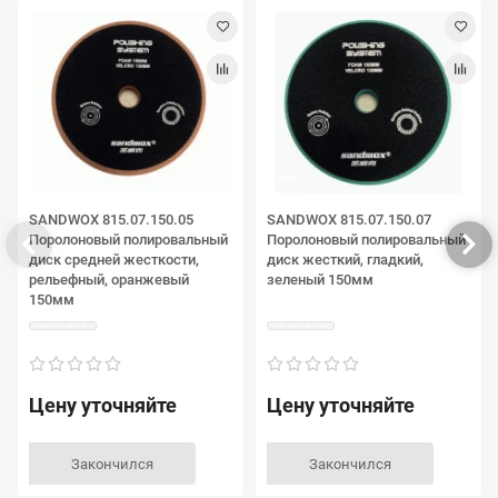
SANDWOX 815.07.150.05
SANDWOX 815.07.150.07
Поролоновый полировальный
Поролоновый полировальный
диск средней жесткости,
диск жесткий, гладкий,
рельефный, оранжевый
зеленый 150мм
150мм
Цену уточняйте
Цену уточняйте
Закончился
Закончился