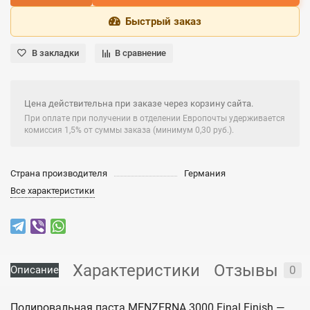
Быстрый заказ
В закладки
В сравнение
Цена действительна при заказе через корзину сайта.
При оплате при получении в отделении Европочты удерживается
комиссия 1,5% от суммы заказа (минимум 0,30 руб.).
Страна производителя
Германия
Все характеристики
Характеристики
Отзывы
0
Описание
Полировальная паста MENZERNA 3000 Final Finish —