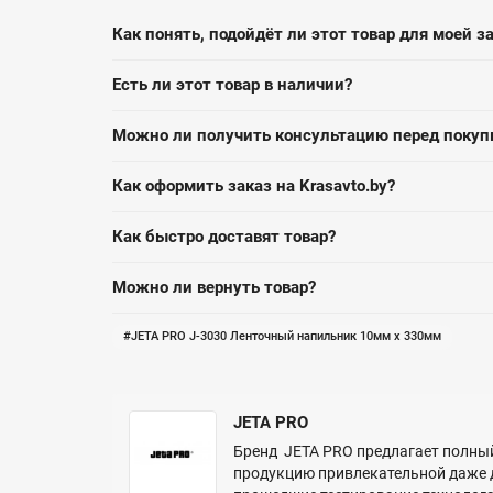
Как понять, подойдёт ли этот товар для моей з
Есть ли этот товар в наличии?
Можно ли получить консультацию перед покуп
Как оформить заказ на Krasavto.by?
Как быстро доставят товар?
Можно ли вернуть товар?
JETA PRO J-3030 Ленточный напильник 10мм х 330мм
JETA PRO
Бренд JETA PRO предлагает полный
продукцию привлекательной даже 