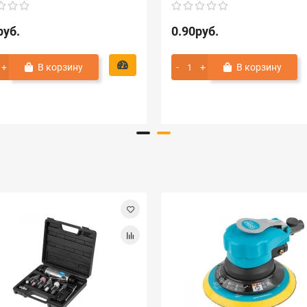
руб.
0.90руб.
В корзину
В корзину