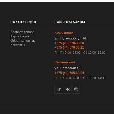
ПОКУПАТЕЛЯМ
НАШИ МАГАЗИНЫ
Возврат товара
Колодищи
Карта сайта
ул. Путейская, д. 14
Обратная связь
+375 (29) 570-30-90
Контакты
+375 (44) 570-30-21
Пн–Пт 9:00–18:00 · Сб 10:00–16:00
Смолевичи
ул. Вокзальная, 3
+375 (44) 505-60-94
Пн–Пт 9:00–18:00 · Сб 10:30–14:30