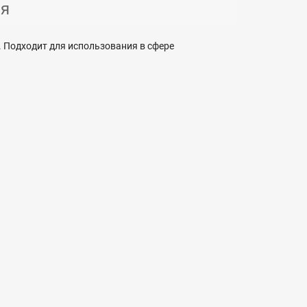
ия
 Подходит для использования в сфере