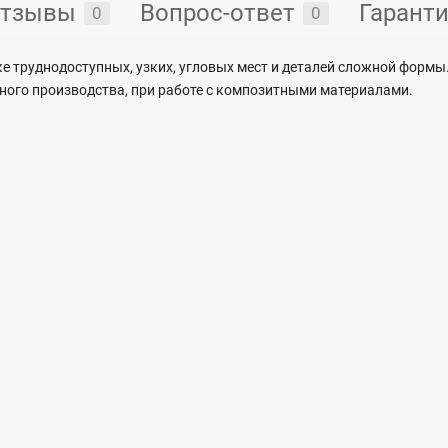
тзывы
Вопрос-ответ
Гарант
0
0
 труднодоступных, узких, угловых мест и деталей сложной формы.
ного производства, при работе с композитными материалами.