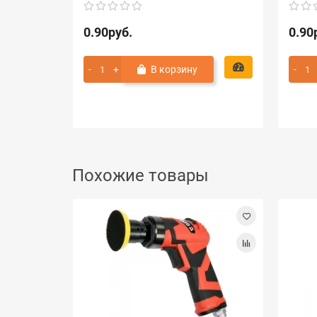
0.90руб.
0.90
В корзину
Похожие товары