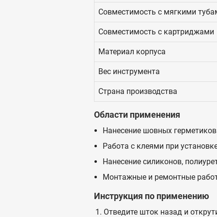
Совместимость с мягкими туба
Совместимость с картриджами
Материал корпуса
Вес инструмента
Страна производства
Области применения
Нанесение шовных герметиков 
Работа с клеями при установк
Нанесение силиконов, полиуре
Монтажные и ремонтные работ
Инструкция по применению
Отведите шток назад и откру