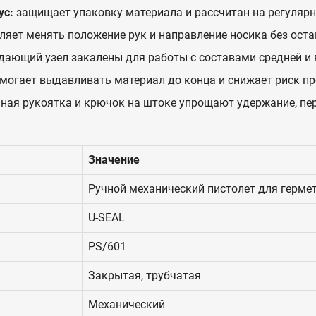
ус:
защищает упаковку материала и рассчитан на регулярн
ляет менять положение рук и направление носика без оста
дающий узел закалены для работы с составами средней и 
могает выдавливать материал до конца и снижает риск пр
ная рукоятка и крючок на штоке упрощают удержание, пер
Значение
Ручной механический пистолет для гермет
U-SEAL
PS/601
Закрытая, трубчатая
Механический