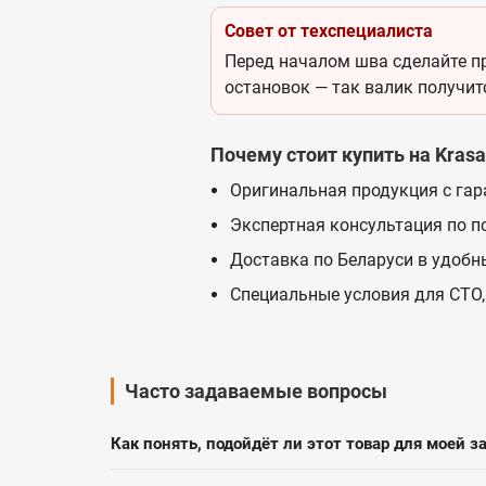
Совет от техспециалиста
Перед началом шва сделайте пр
остановок — так валик получит
Почему стоит купить на Krasa
Оригинальная продукция с гар
Экспертная консультация по п
Доставка по Беларуси в удобн
Специальные условия для СТО,
Часто задаваемые вопросы
Как понять, подойдёт ли этот товар для моей з