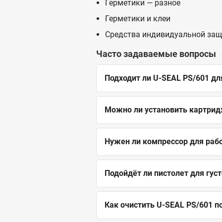
Герметики — разное
Герметики и клеи
Средства индивидуальной за
Часто задаваемые вопросы
Подходит ли U-SEAL PS/601 дл
Можно ли установить картрид
Нужен ли компрессор для раб
Подойдёт ли пистолет для гус
Как очистить U-SEAL PS/601 п