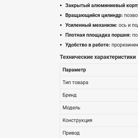
Закрытый алюминиевый корп
Вращающийся цилиндр:
позво
Усиленный механизм:
ось и по
Плотная площадка поршня:
по
Удобство в работе:
прорезинен
Технические характеристики
Параметр
Тип товара
Бренд
Модель
Конструкция
Привод