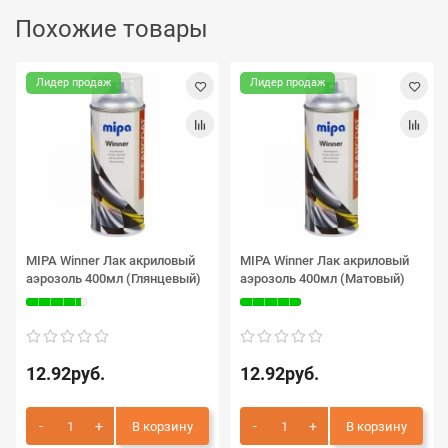
Похожие товары
Лидер продаж
Лидер продаж
MIPA Winner Лак акриловый
MIPA Winner Лак акриловый
аэрозоль 400мл (Глянцевый)
аэрозоль 400мл (Матовый)
12.92руб.
12.92руб.
В корзину
В корзину