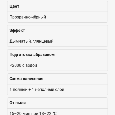
Цвет
Прозрачно-чёрный
Эффект
Дымчатый, глянцевый
Подготовка абразивом
P2000 с водой
Схема нанесения
1 полный + 1 неполный слой
От пыли
15–20 мин при 18–22 °C