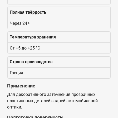
Полная твёрдость
Через 24 ч
Температура хранения
От +5 до +25 °C
Страна производства
Греция
Применение
Для декоративного затемнения прозрачных
пластиковых деталей задней автомобильной
оптики.
Подготовка поверхности