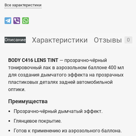
Все характеристики
Характеристики
Отзывы
0
Описание
BODY C416 LENS TINT
— прозрачно-чёрный
тонировочный лак в аэрозольном баллоне 400 мл
для создания дымчатого эффекта на прозрачных
пластиковых деталях задней автомобильной
оптики.
Преимущества
Прозрачно-чёрный дымчатый эффект.
Глянцевое покрытие.
Готов к применению из аэрозольного баллона.