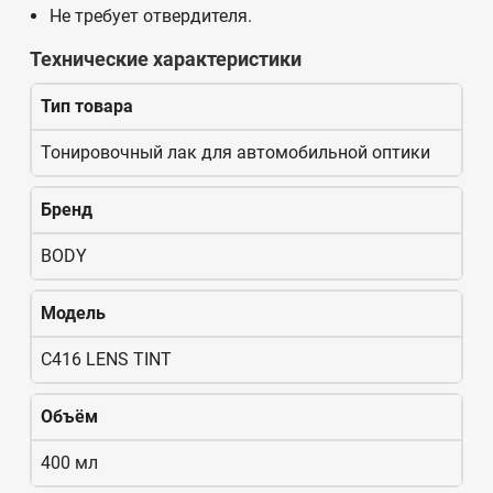
Не требует отвердителя.
Технические характеристики
Тип товара
Тонировочный лак для автомобильной оптики
Бренд
BODY
Модель
C416 LENS TINT
Объём
400 мл