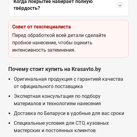
Когда покрытие набирает полную
⌄
твёрдость?
Совет от техспециалиста
Перед обработкой всей детали сделайте
пробное нанесение, чтобы оценить
интенсивность затемнения.
Почему стоит купить на Krasavto.by
Оригинальная продукция с гарантией качества
от официального поставщика
Экспертная консультация по подбору
материалов и технологиям нанесения
Доставка по Беларуси в удобные для вас сроки
Специальные условия для СТО, кузовных
мастерских и постоянных клиентов