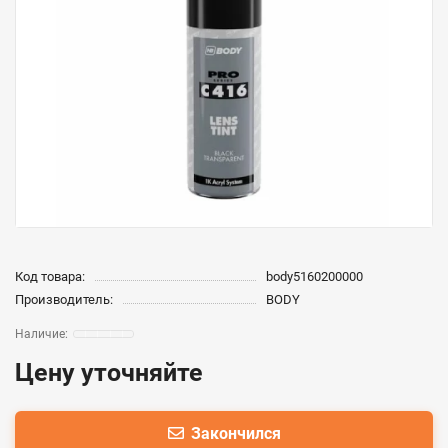
Код товара:
body5160200000
Производитель:
BODY
Цену уточняйте
Закончился