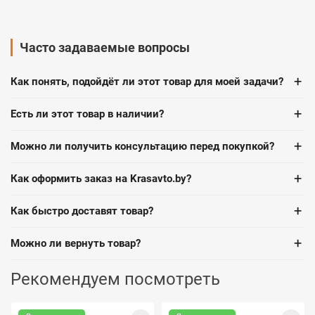
Часто задаваемые вопросы
+
Как понять, подойдёт ли этот товар для моей задачи?
+
Есть ли этот товар в наличии?
+
Можно ли получить консультацию перед покупкой?
+
Как оформить заказ на Krasavto.by?
+
Как быстро доставят товар?
+
Можно ли вернуть товар?
Рекомендуем посмотреть