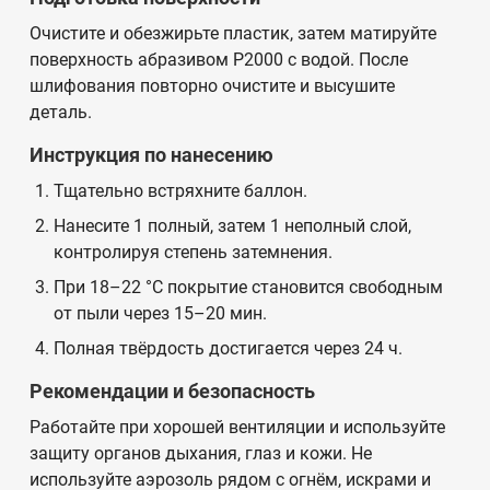
Очистите и обезжирьте пластик, затем матируйте
поверхность абразивом P2000 с водой. После
шлифования повторно очистите и высушите
деталь.
Инструкция по нанесению
Тщательно встряхните баллон.
Нанесите 1 полный, затем 1 неполный слой,
контролируя степень затемнения.
При 18–22 °C покрытие становится свободным
от пыли через 15–20 мин.
Полная твёрдость достигается через 24 ч.
Рекомендации и безопасность
Работайте при хорошей вентиляции и используйте
защиту органов дыхания, глаз и кожи. Не
используйте аэрозоль рядом с огнём, искрами и