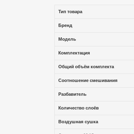
Тип товара
Бренд
Модель
Комплектация
Общий объём комплекта
Соотношение смешивания
Разбавитель
Количество слоёв
Воздушная сушка