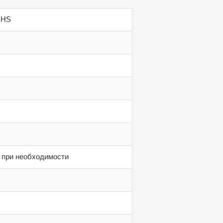
 HS
я при необходимости