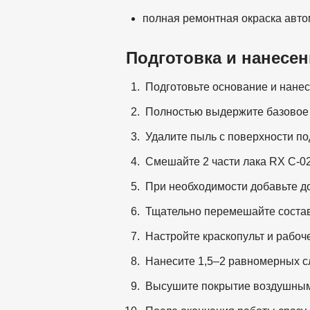
полная ремонтная окраска авто
Подготовка и нанесен
Подготовьте основание и нанес
Полностью выдержите базовое 
Удалите пыль с поверхности п
Смешайте 2 части лака RX C-02
При необходимости добавьте до
Тщательно перемешайте состав 
Настройте краскопульт и рабоч
Нанесите 1,5–2 равномерных с
Высушите покрытие воздушным