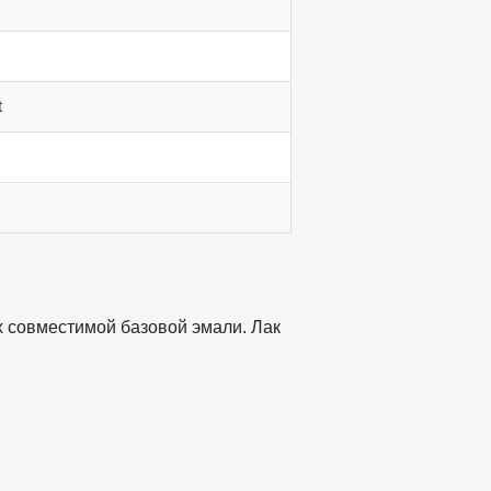
t
 совместимой базовой эмали. Лак