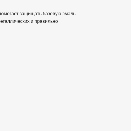
 помогает защищать базовую эмаль
металлических и правильно