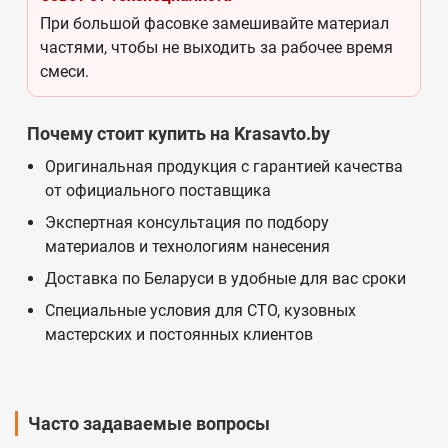
При большой фасовке замешивайте материал
частями, чтобы не выходить за рабочее время
смеси.
Почему стоит купить на Krasavto.by
Оригинальная продукция с гарантией качества
от официального поставщика
Экспертная консультация по подбору
материалов и технологиям нанесения
Доставка по Беларуси в удобные для вас сроки
Специальные условия для СТО, кузовных
мастерских и постоянных клиентов
Часто задаваемые вопросы