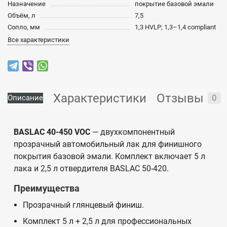
Назначение
покрытие базовой эмали
Объём, л
7,5
Сопло, мм
1,3 HVLP; 1,3–1,4 compliant
Все характеристики
Характеристики
Отзывы
0
Описание
BASLAC 40-450 VOC
— двухкомпонентный
прозрачный автомобильный лак для финишного
покрытия базовой эмали. Комплект включает 5 л
лака и 2,5 л отвердителя BASLAC 50-420.
Преимущества
Прозрачный глянцевый финиш.
Комплект 5 л + 2,5 л для профессиональных