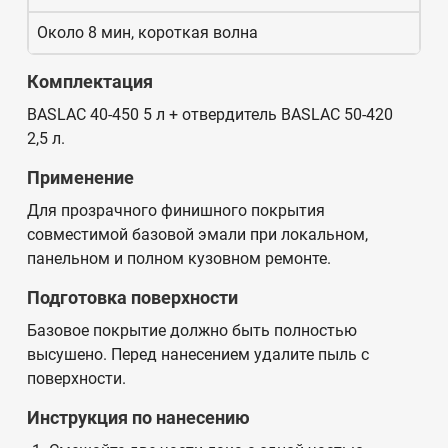
Около 8 мин, короткая волна
Комплектация
BASLAC 40-450 5 л + отвердитель BASLAC 50-420
2,5 л.
Применение
Для прозрачного финишного покрытия
совместимой базовой эмали при локальном,
панельном и полном кузовном ремонте.
Подготовка поверхности
Базовое покрытие должно быть полностью
высушено. Перед нанесением удалите пыль с
поверхности.
Инструкция по нанесению