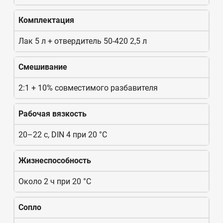
Комплектация
Лак 5 л + отвердитель 50-420 2,5 л
Смешивание
2:1 + 10% совместимого разбавителя
Рабочая вязкость
20–22 с, DIN 4 при 20 °C
Жизнеспособность
Около 2 ч при 20 °C
Сопло