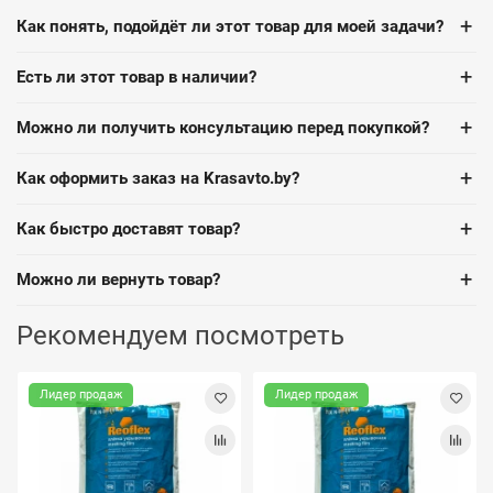
+
Как понять, подойдёт ли этот товар для моей задачи?
+
Есть ли этот товар в наличии?
+
Можно ли получить консультацию перед покупкой?
+
Как оформить заказ на Krasavto.by?
+
Как быстро доставят товар?
+
Можно ли вернуть товар?
Рекомендуем посмотреть
Лидер продаж
Лидер продаж