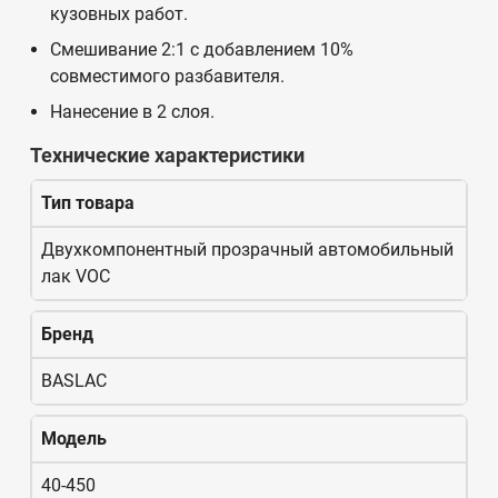
кузовных работ.
Смешивание 2:1 с добавлением 10%
совместимого разбавителя.
Нанесение в 2 слоя.
Технические характеристики
Тип товара
Двухкомпонентный прозрачный автомобильный
лак VOC
Бренд
BASLAC
Модель
40-450