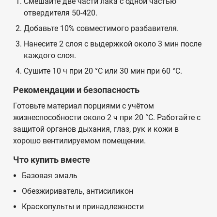
Смешайте две части лака с одной частью
отвердителя 50-420.
Добавьте 10% совместимого разбавителя.
Нанесите 2 слоя с выдержкой около 3 мин после
каждого слоя.
Сушите 10 ч при 20 °C или 30 мин при 60 °C.
Рекомендации и безопасность
Готовьте материал порциями с учётом
жизнеспособности около 2 ч при 20 °C. Работайте с
защитой органов дыхания, глаз, рук и кожи в
хорошо вентилируемом помещении.
Что купить вместе
Базовая эмаль
Обезжириватель, антисиликон
Краскопульты и принадлежности