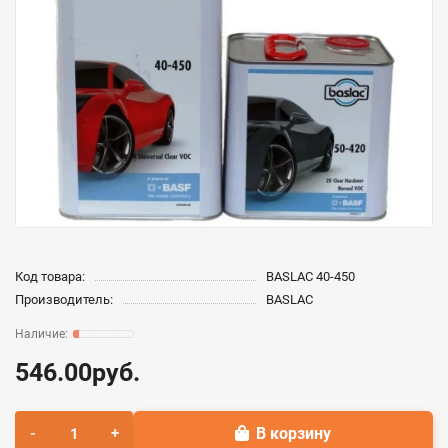
Код товара:
BASLAC 40-450
Производитель:
BASLAC
546.00руб.
В корзину