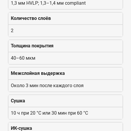
1,3 мм HVLP; 1,3–1,4 мм compliant
Количество слоёв
2
Толщина покрытия
40–60 мкм
Межслойная выдержка
Около 3 мин после каждого слоя
Сушка
10 ч при 20 °C или 30 мин при 60 °C
ИК-сушка