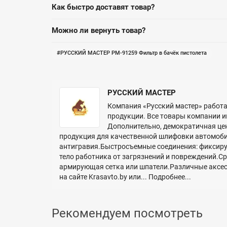
Как быстро доставят товар?
Можно ли вернуть товар?
РУССКИЙ МАСТЕР РМ-91259 Фильтр в бачёк пистолета
РУССКИЙ МАСТЕР
Компания «Русский мастер» работае
продукции. Все товары компании и
Дополнительно, демократичная це
продукция для качественной шлифовки автомоби
антигравия.Быстросъемные соединения: фиксиру
тело работника от загрязнений и повреждений.С
армирующая сетка или шпатели.Различные аксесс
на сайте Krasavto.by или...
Подробнее...
Рекомендуем посмотреть