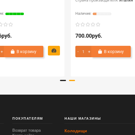
Страна производителя:
Италия
6руб.
700.00руб.
В корзину
В корзину
ПОКУПАТЕЛЯМ
НАШИ МАГАЗИНЫ
Возврат товара
Колодищи