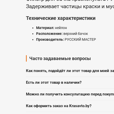
Задерживает частицы краски и му
Технические характеристики
Материал:
нейлон
Расположение:
верхний бачок
Производитель:
РУССКИЙ МАСТЕР
Часто задаваемые вопросы
Как понять, подойдёт ли этот товар для моей з
Есть ли этот товар в наличии?
Можно ли получить консультацию перед покуп
Как оформить заказ на Krasavto.by?