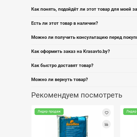
Как понять, подойдёт ли этот товар для моей з
Есть ли этот товар в наличии?
Можно ли получить консультацию перед покуп
Как оформить заказ на Krasavto.by?
Как быстро доставят товар?
Можно ли вернуть товар?
Рекомендуем посмотреть
Лидер продаж
Лидер