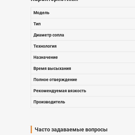
Модель
Тип
Диаметр сопла
Технология
Назначение
Время высыхания
Полное отверждение
Рекомендуемая вязкость
Производитель
Часто задаваемые вопросы