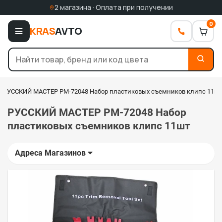
2 магазина · Оплата при получении
0
KRAS
AVTO
РУССКИЙ МАСТЕР РМ-72048 Набор пластиковых съемников клипс 11ш
РУССКИЙ МАСТЕР РМ-72048 Набор
пластиковых съемников клипс 11шт
Адреса Магазинов