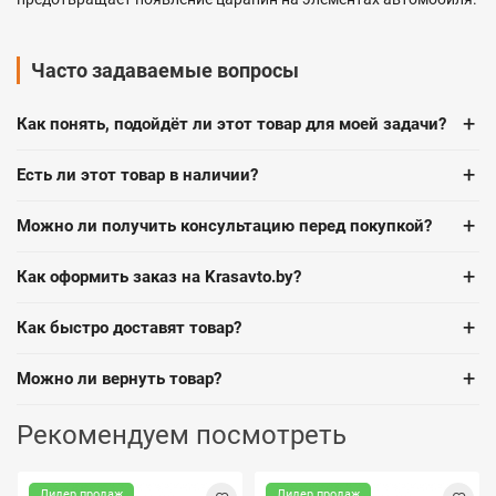
Часто задаваемые вопросы
+
Как понять, подойдёт ли этот товар для моей задачи?
+
Есть ли этот товар в наличии?
+
Можно ли получить консультацию перед покупкой?
+
Как оформить заказ на Krasavto.by?
+
Как быстро доставят товар?
+
Можно ли вернуть товар?
Рекомендуем посмотреть
Лидер продаж
Лидер продаж