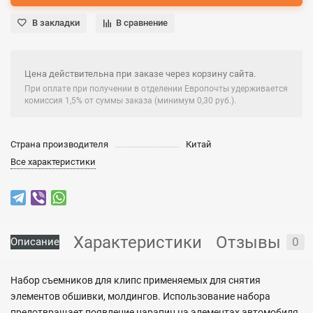
В закладки
В сравнение
Цена действительна при заказе через корзину сайта.
При оплате при получении в отделении Европочты удерживается
комиссия 1,5% от суммы заказа (минимум 0,30 руб.).
Страна производителя
Китай
Все характеристики
Характеристики
Отзывы
0
Описание
Набор съемников для клипс применяемых для снятия
элементов обшивки, молдингов. Использование набора
предотвращает появление царапин на элементах автомобиля.