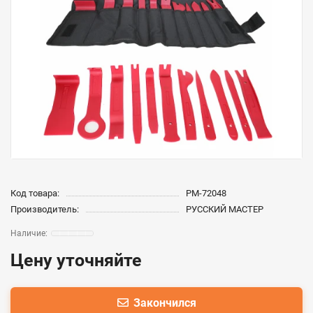
Код товара:
РМ-72048
Производитель:
РУССКИЙ МАСТЕР
Цену уточняйте
Закончился