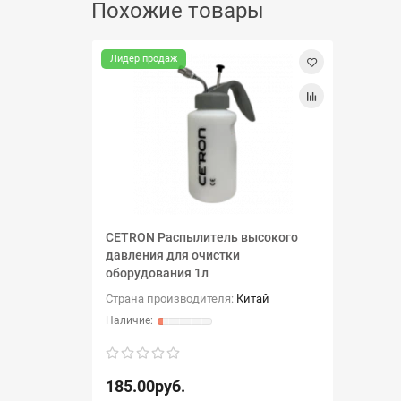
Похожие товары
Лидер продаж
CETRON Распылитель высокого
давления для очистки
оборудования 1л
Страна производителя:
Китай
185.00руб.