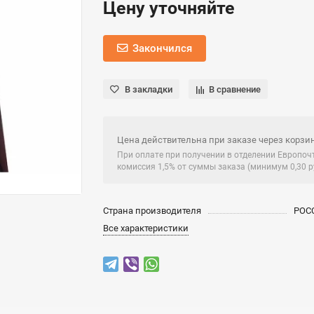
Цену уточняйте
Закончился
В закладки
В сравнение
Цена действительна при заказе через корзин
При оплате при получении в отделении Европо
комиссия 1,5% от суммы заказа (минимум 0,30 ру
Страна производителя
РОС
Все характеристики