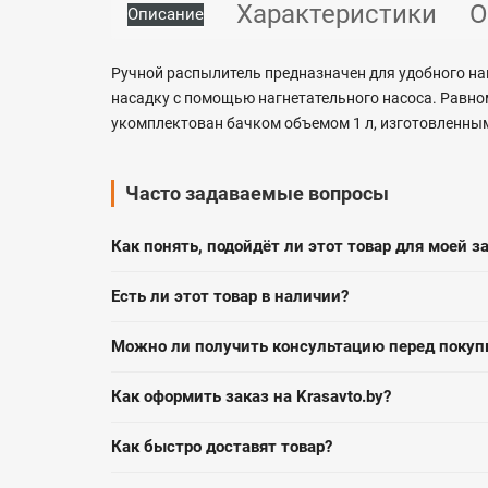
Характеристики
О
Описание
Ручной распылитель предназначен для удобного на
насадку с помощью нагнетательного насоса. Равно
укомплектован бачком объемом 1 л, изготовленным
Часто задаваемые вопросы
Как понять, подойдёт ли этот товар для моей з
Есть ли этот товар в наличии?
Можно ли получить консультацию перед покуп
Как оформить заказ на Krasavto.by?
Как быстро доставят товар?