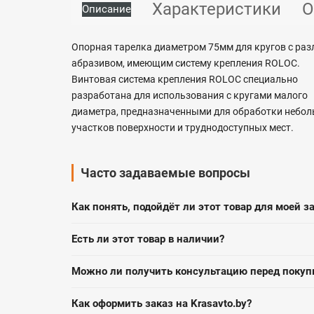
Характеристики
О
Описание
Опорная тарелка диаметром 75мм для кругов с ра
абразивом, имеющим систему крепления ROLOC.
Винтовая система крепления ROLOC специально
разработана для использования с кругами малого
диаметра, предназначенными для обработки небо
участков поверхности и труднодоступных мест.
Часто задаваемые вопросы
Как понять, подойдёт ли этот товар для моей з
Есть ли этот товар в наличии?
Можно ли получить консультацию перед покуп
Как оформить заказ на Krasavto.by?