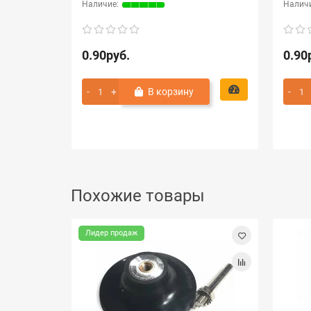
0.90руб.
0.90
В корзину
Похожие товары
Лидер продаж