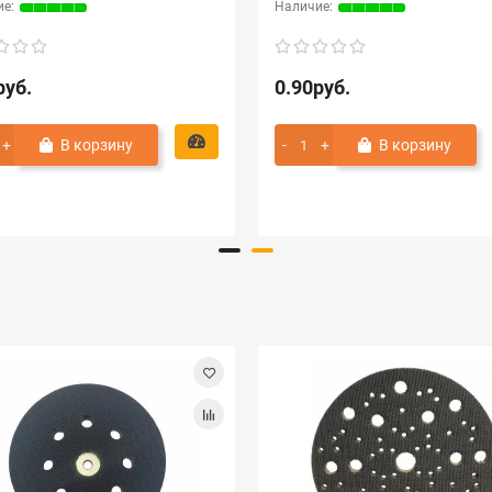
руб.
0.90руб.
В корзину
В корзину