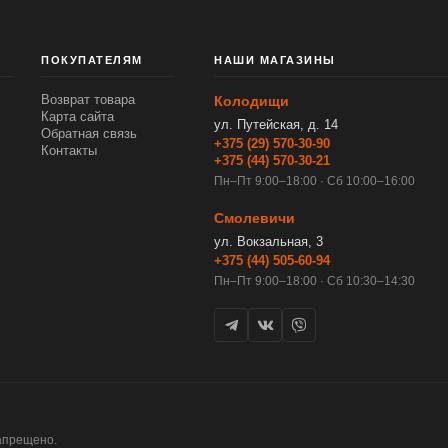
ПОКУПАТЕЛЯМ
НАШИ МАГАЗИНЫ
Возврат товара
Колодищи
Карта сайта
ул. Путейская, д. 14
Обратная связь
+375 (29) 570-30-90
Контакты
+375 (44) 570-30-21
Пн–Пт 9:00–18:00 · Сб 10:00–16:00
Смолевичи
ул. Вокзальная, 3
+375 (44) 505-60-94
Пн–Пт 9:00–18:00 · Сб 10:30–14:30
апрещено.