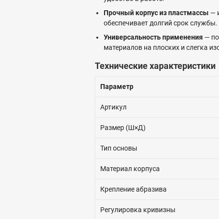
Прочный корпус из пластмассы
— 
обеспечивает долгий срок службы.
Универсальность применения
— по
материалов на плоских и слегка из
Технические характеристики
Параметр
Артикул
Размер (Ш×Д)
Тип основы
Материал корпуса
Крепление абразива
Регулировка кривизны