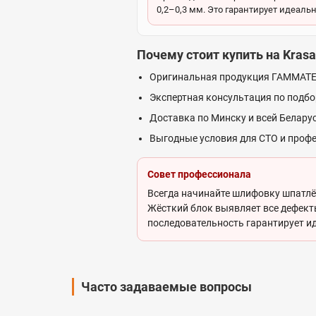
0,2–0,3 мм. Это гарантирует идеаль
Почему стоит купить на Krasa
Оригинальная продукция ГАММАТ
Экспертная консультация по подб
Доставка по Минску и всей Белару
Выгодные условия для СТО и проф
Совет профессионала
Всегда начинайте шлифовку шпатлёв
Жёсткий блок выявляет все дефекты
последовательность гарантирует ид
Часто задаваемые вопросы