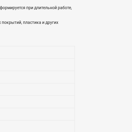
формируется при длительной работе,
 покрытий, пластика и других