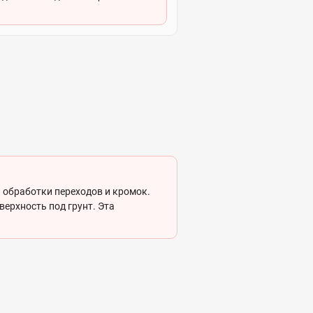
 обработки переходов и кромок.
верхность под грунт. Эта