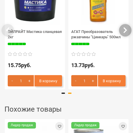
ОЙЛРАЙТ Мастика сланцевая
АГАТ Преобразователь
2кг
ржавчины "Цинкарь" 500мл
15.75руб.
13.73руб.
В корзину
В корзину
Похожие товары
Лидер продаж
Лидер продаж