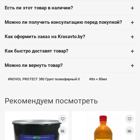
+
Есть ли этот товар в наличии?
+
Можно ли получить консультацию перед покупкой?
+
Как оформить заказ на Krasavto.by?
+
Как быстро доставят товар?
+
Можно ли вернуть товар?
NOVOL PROTECT 380 Грунт полиэфирный 0
8л + 80мл
Рекомендуем посмотреть