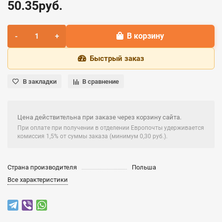
50.35руб.
В корзину
Быстрый заказ
В закладки
В сравнение
Цена действительна при заказе через корзину сайта.
При оплате при получении в отделении Европочты удерживается
комиссия 1,5% от суммы заказа (минимум 0,30 руб.).
Страна производителя
Польша
Все характеристики