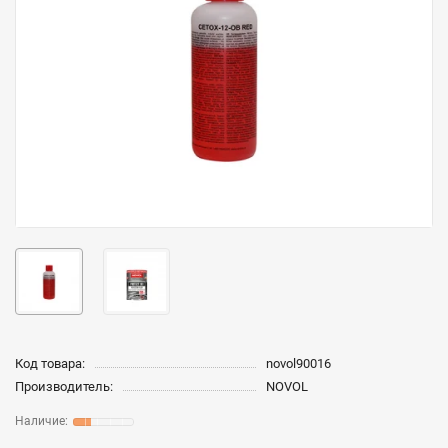
Код товара:
novol90016
Производитель:
NOVOL