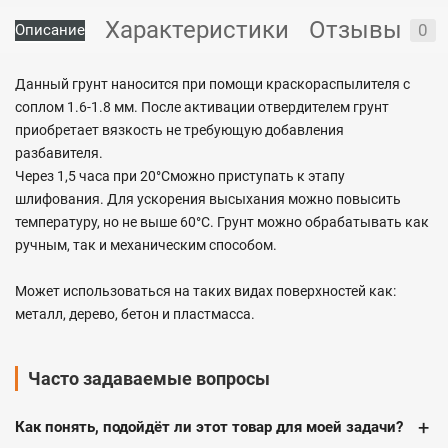
Характеристики
Отзывы
0
Описание
Данный грунт наносится при помощи краскораспылителя с
соплом 1.6-1.8 мм. После активации отвердителем грунт
приобретает вязкость не требующую добавления
разбавителя.
Через 1,5 часа при 20°Cможно приступать к этапу
шлифования. Для ускорения высыхания можно повысить
температуру, но не выше 60°C. Грунт можно обрабатывать как
ручным, так и механическим способом.
Может использоваться на таких видах поверхностей как:
металл, дерево, бетон и пластмасса.
Часто задаваемые вопросы
+
Как понять, подойдёт ли этот товар для моей задачи?