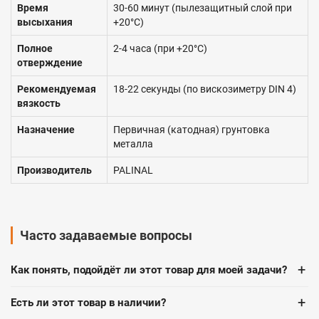
Время
30-60 минут (пылезащитный слой при
высыхания
+20°C)
Полное
2-4 часа (при +20°C)
отверждение
Рекомендуемая
18-22 секунды (по вискозиметру DIN 4)
вязкость
Назначение
Первичная (катодная) грунтовка
металла
Производитель
PALINAL
Часто задаваемые вопросы
+
Как понять, подойдёт ли этот товар для моей задачи?
+
Есть ли этот товар в наличии?