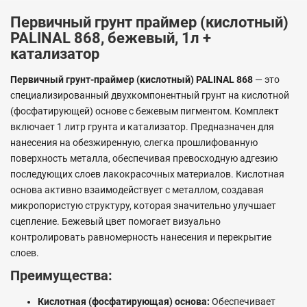
Первичный грунт праймер (кислотный)
PALINAL 868, бежевый, 1л +
катализатор
Первичный грунт-праймер (кислотный) PALINAL 868
— это
специализированный двухкомпонентный грунт на кислотной
(фосфатирующей) основе с бежевым пигментом. Комплект
включает 1 литр грунта и катализатор. Предназначен для
нанесения на обезжиренную, слегка прошлифованную
поверхность металла, обеспечивая превосходную адгезию
последующих слоев лакокрасочных материалов. Кислотная
основа активно взаимодействует с металлом, создавая
микропористую структуру, которая значительно улучшает
сцепление. Бежевый цвет помогает визуально
контролировать равномерность нанесения и перекрытие
слоев.
Преимущества:
Кислотная (фосфатирующая) основа:
Обеспечивает