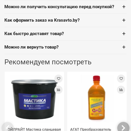
+
Можно ли получить консультацию перед покупкой?
+
Как оформить заказ на Krasavto.by?
+
Как быстро доставят товар?
+
Можно ли вернуть товар?
Рекомендуем посмотреть
ОЙЛРАЙТ Мастика сланцевая
АГАТ Преобразователь