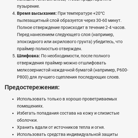
пузырение.
Время высыхания:
При температуре +20°C
пылезащитный слой образуется через 30-60 минут.
Полное отверждение происходит в течение 2-4 часов.
Перед нанесением следующего слоя (например,
эпоксидного или акрилового грунта) убедитесь, что
праймер полностью отвержден.
Шлифовка:
По необходимости, после полного
отверждения праймер можно отшлифовать
мелкозернистой наждачной бумагой (например, P600-
P800) для лучшего сцепления последующих слоев.
Предостережения:
Использовать только в хорошо проветриваемых
помещениях.
Избегать попадания состава на кожу и слизистые
оболочки.
Хранить вдали от источников тепла и огня.
Использовать средства индивидуальной защиты