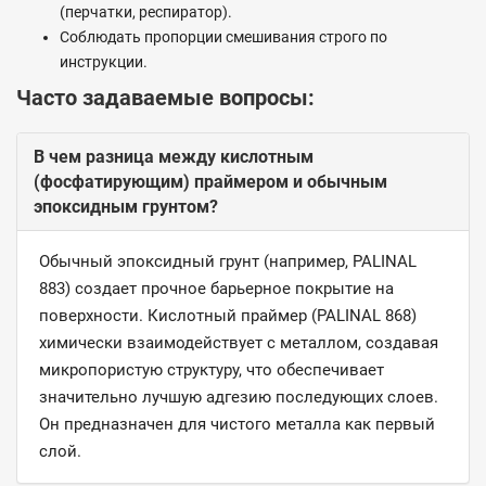
(перчатки, респиратор).
Соблюдать пропорции смешивания строго по
инструкции.
Часто задаваемые вопросы:
В чем разница между кислотным
(фосфатирующим) праймером и обычным
эпоксидным грунтом?
Обычный эпоксидный грунт (например, PALINAL
883) создает прочное барьерное покрытие на
поверхности. Кислотный праймер (PALINAL 868)
химически взаимодействует с металлом, создавая
микропористую структуру, что обеспечивает
значительно лучшую адгезию последующих слоев.
Он предназначен для чистого металла как первый
слой.