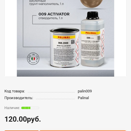
Код товара:
palin009
Производитель:
Palinal
120.00руб.