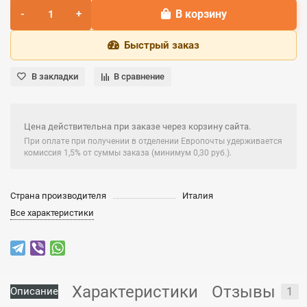
В корзину
Быстрый заказ
В закладки
В сравнение
Цена действительна при заказе через корзину сайта.
При оплате при получении в отделении Европочты удерживается
комиссия 1,5% от суммы заказа (минимум 0,30 руб.).
Страна производителя
Италия
Все характеристики
Характеристики
Отзывы
1
Описание