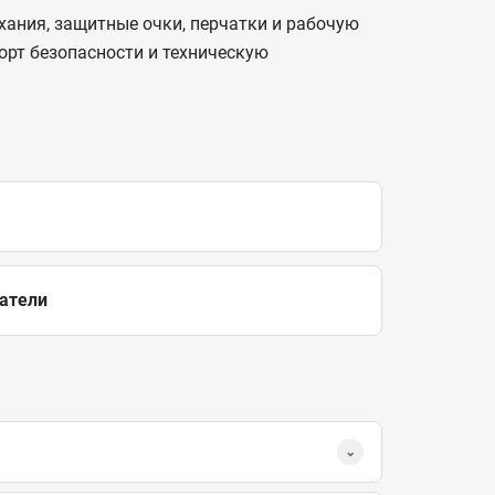
ания, защитные очки, перчатки и рабочую
орт безопасности и техническую
атели
⌄