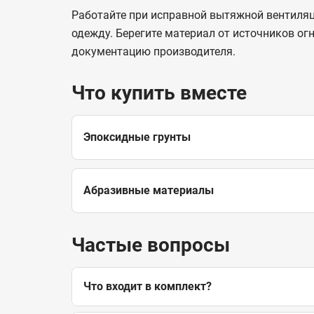
Работайте при исправной вытяжной вентиляц
одежду. Берегите материал от источников ог
документацию производителя.
Что купить вместе
Эпоксидные грунты
Абразивные материалы
Частые вопросы
Что входит в комплект?