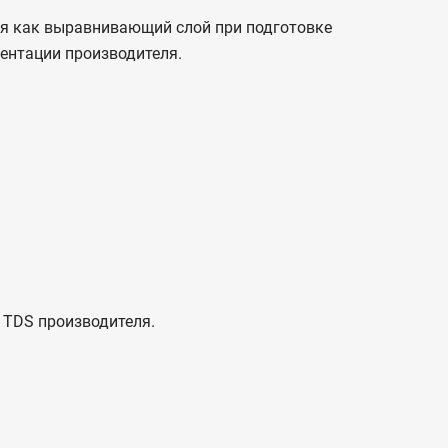
ся как выравнивающий слой при подготовке
ентации производителя.
 TDS производителя.