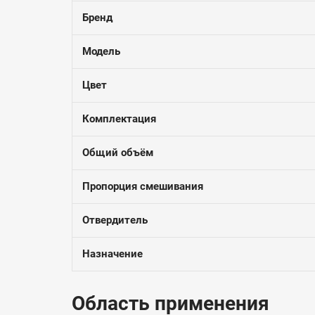
Бренд
Модель
Цвет
Комплектация
Общий объём
Пропорция смешивания
Отвердитель
Назначение
Область применения