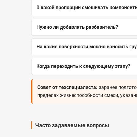
В какой пропорции смешивать компонент
Нужно ли добавлять разбавитель?
На какие поверхности можно наносить гру
Когда переходить к следующему этапу?
Совет от техспециалиста:
заранее подгото
пределах жизнеспособности смеси, указан
Часто задаваемые вопросы