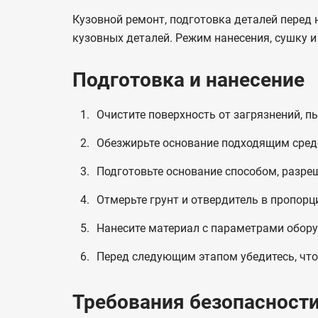
Кузовной ремонт, подготовка деталей перед
кузовных деталей. Режим нанесения, сушку 
Подготовка и нанесение
Очистите поверхность от загрязнений, п
Обезжирьте основание подходящим средс
Подготовьте основание способом, разре
Отмерьте грунт и отвердитель в пропорц
Нанесите материал с параметрами обору
Перед следующим этапом убедитесь, что 
Требования безопасност