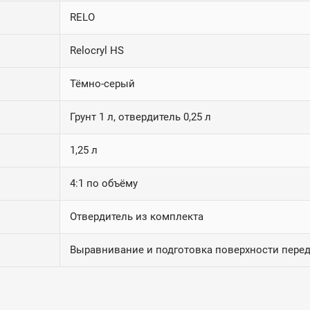
RELO
Relocryl HS
Тёмно-серый
Грунт 1 л, отвердитель 0,25 л
1,25 л
4:1 по объёму
Отвердитель из комплекта
Выравнивание и подготовка поверхности перед