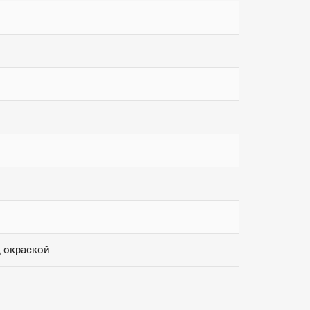
 окраской