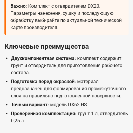
Важно:
Комплект с отвердителем DX20.
Параметры нанесения, сушку и последующую
обработку выбирайте по актуальной технической
карте производителя.
Ключевые преимущества
Двухкомпонентная система:
комплект содержит
грунт и отвердитель для приготовления рабочего
состава.
Подготовка перед окраской:
материал
предназначен для формирования промежуточного
слоя на правильно подготовленной поверхности.
Точный вариант:
модель DX62 HS.
Проверенная комплектация:
грунт 1 л, отвердитель
0,25 л.