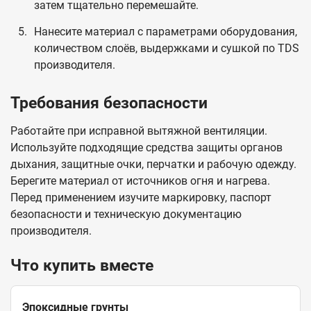
затем тщательно перемешайте.
Нанесите материал с параметрами оборудования,
количеством слоёв, выдержками и сушкой по TDS
производителя.
Требования безопасности
Работайте при исправной вытяжной вентиляции.
Используйте подходящие средства защиты органов
дыхания, защитные очки, перчатки и рабочую одежду.
Берегите материал от источников огня и нагрева.
Перед применением изучите маркировку, паспорт
безопасности и техническую документацию
производителя.
Что купить вместе
Эпоксидные грунты