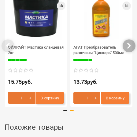
ОЙЛРАЙТ Мастика сланцевая
АГАТ Преобразователь
2кг
ржавчины "Цинкарь" 500мл
15.75руб.
13.73руб.
В корзину
В корзину
Похожие товары