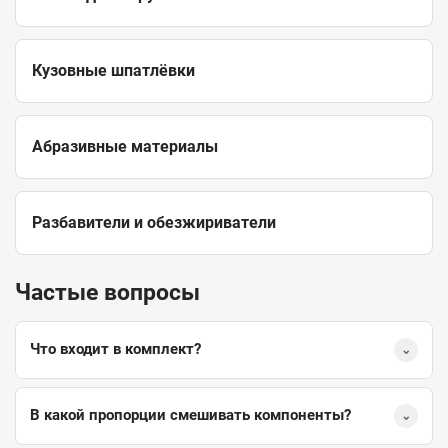
Кузовные шпатлёвки
Абразивные материалы
Разбавители и обезжириватели
Частые вопросы
Что входит в комплект?
⌄
В какой пропорции смешивать компоненты?
⌄