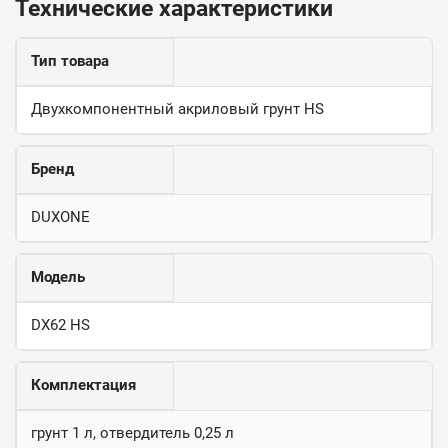
Технические характеристики
Тип товара
Двухкомпонентный акриловый грунт HS
Бренд
DUXONE
Модель
DX62 HS
Комплектация
грунт 1 л, отвердитель 0,25 л