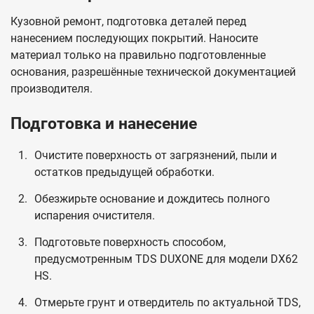
Кузовной ремонт, подготовка деталей перед
нанесением последующих покрытий. Наносите
материал только на правильно подготовленные
основания, разрешённые технической документацией
производителя.
Подготовка и нанесение
Очистите поверхность от загрязнений, пыли и
остатков предыдущей обработки.
Обезжирьте основание и дождитесь полного
испарения очистителя.
Подготовьте поверхность способом,
предусмотренным TDS DUXONE для модели DX62
HS.
Отмерьте грунт и отвердитель по актуальной TDS,