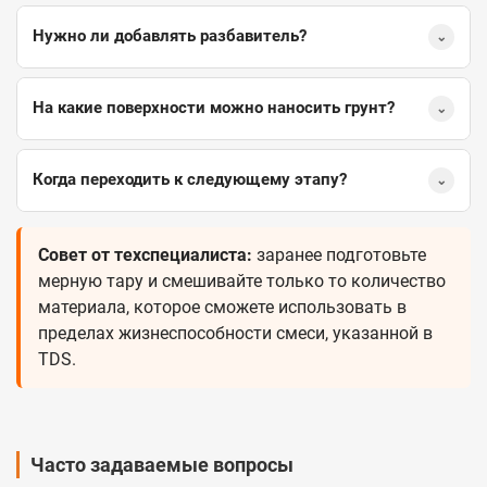
Нужно ли добавлять разбавитель?
⌄
На какие поверхности можно наносить грунт?
⌄
Когда переходить к следующему этапу?
⌄
Совет от техспециалиста:
заранее подготовьте
мерную тару и смешивайте только то количество
материала, которое сможете использовать в
пределах жизнеспособности смеси, указанной в
TDS.
Часто задаваемые вопросы