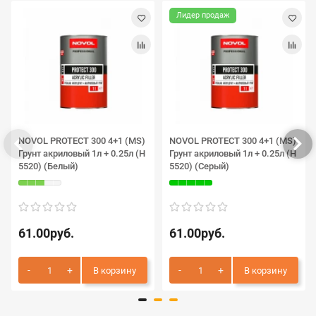
Лидер продаж
NOVOL PROTECT 300 4+1 (MS)
NOVOL PROTECT 300 4+1 (MS)
Грунт акриловый 1л + 0.25л (H
Грунт акриловый 1л + 0.25л (H
5520) (Белый)
5520) (Серый)
61.00руб.
61.00руб.
В корзину
В корзину