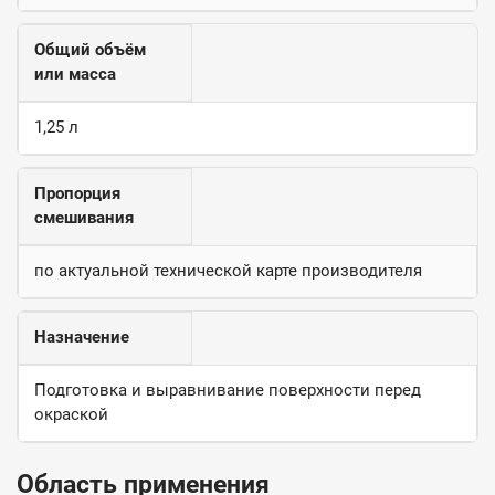
Общий объём
или масса
1,25 л
Пропорция
смешивания
по актуальной технической карте производителя
Назначение
Подготовка и выравнивание поверхности перед
окраской
Область применения