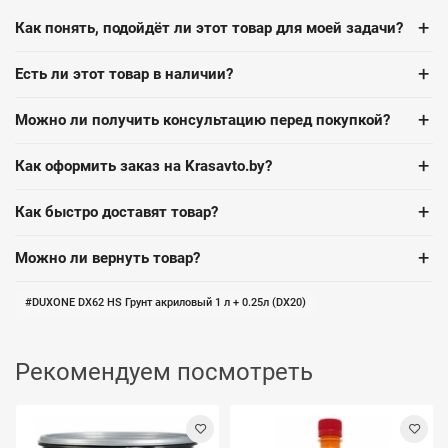
+
Как понять, подойдёт ли этот товар для моей задачи?
+
Есть ли этот товар в наличии?
+
Можно ли получить консультацию перед покупкой?
+
Как оформить заказ на Krasavto.by?
+
Как быстро доставят товар?
+
Можно ли вернуть товар?
DUXONE DX62 HS Грунт акриловый 1 л + 0.25л (DX20)
Рекомендуем посмотреть