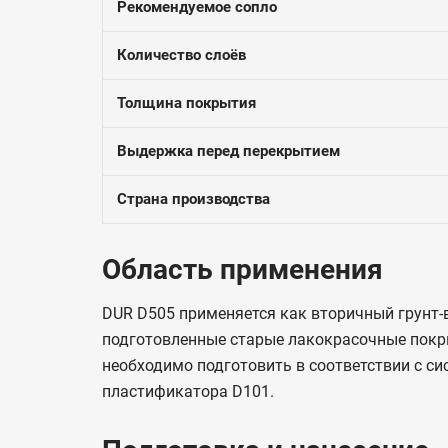
Рекомендуемое сопло
Количество слоёв
Толщина покрытия
Выдержка перед перекрытием
Страна производства
Область применения
DUR D505 применяется как вторичный грунт-
подготовленные старые лакокрасочные покры
необходимо подготовить в соответствии с с
пластификатора D101.