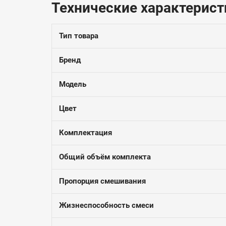
Технические характерист
Тип товара
Бренд
Модель
Цвет
Комплектация
Общий объём комплекта
Пропорция смешивания
Жизнеспособность смеси