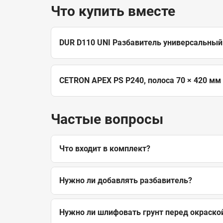
Что купить вместе
DUR D110 UNI Разбавитель универсальный 
CETRON APEX PS P240, полоса 70 × 420 мм
Частые вопросы
Что входит в комплект?
Нужно ли добавлять разбавитель?
Нужно ли шлифовать грунт перед окраско