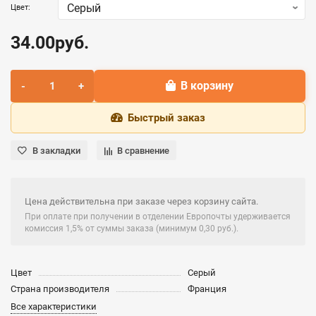
Цвет:
34.00руб.
В корзину
Быстрый заказ
В закладки
В сравнение
Цена действительна при заказе через корзину сайта.
При оплате при получении в отделении Европочты удерживается
комиссия 1,5% от суммы заказа (минимум 0,30 руб.).
Цвет
Серый
Страна производителя
Франция
Все характеристики