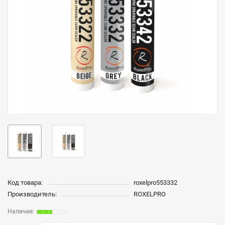
Код товара:
roxelpro553332
Производитель:
ROXELPRO