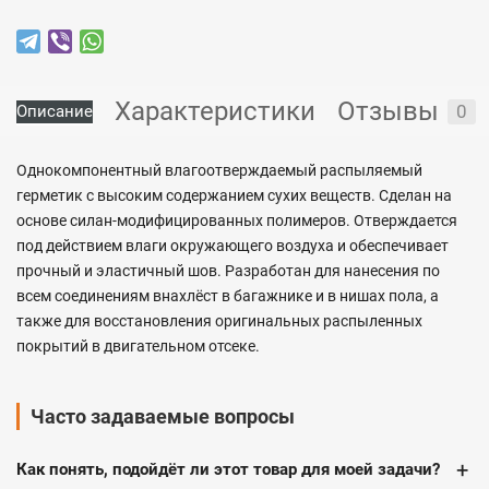
Характеристики
Отзывы
0
Описание
Однокомпонентный влагоотверждаемый распыляемый
герметик с высоким содержанием сухих веществ. Сделан на
основе силан-модифицированных полимеров. Отверждается
под действием влаги окружающего воздуха и обеспечивает
прочный и эластичный шов. Разработан для нанесения по
всем соединениям внахлёст в багажнике и в нишах пола, а
также для восстановления оригинальных распыленных
покрытий в двигательном отсеке.
Часто задаваемые вопросы
+
Как понять, подойдёт ли этот товар для моей задачи?