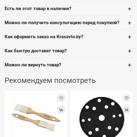
+
Есть ли этот товар в наличии?
+
Можно ли получить консультацию перед покупкой?
+
Как оформить заказ на Krasavto.by?
+
Как быстро доставят товар?
+
Можно ли вернуть товар?
Рекомендуем посмотреть