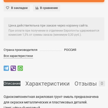
В закладки
В сравнение
Цена действительна при заказе через корзину сайта.
При оплате при получении в отделении Европочты удерживается
комиссия 1,5% от суммы заказа (минимум 0,30 руб.).
Страна производителя
РОССИЯ
Все характеристики
Характеристики
Отзывы
0
Описание
Однокомпонентная акриловая грунт-эмаль предназначена
для окраски металлических и пластиковых деталей.
Цвет: чёрный матовый