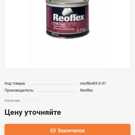
Код товара:
rreoflexRX E-01
Производитель:
Reoflex
Цену уточняйте
Закончился