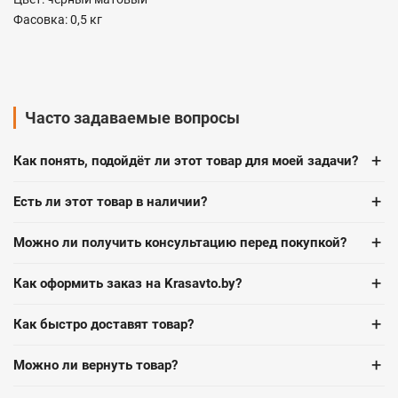
Фасовка: 0,5 кг
Часто задаваемые вопросы
+
Как понять, подойдёт ли этот товар для моей задачи?
+
Есть ли этот товар в наличии?
+
Можно ли получить консультацию перед покупкой?
+
Как оформить заказ на Krasavto.by?
+
Как быстро доставят товар?
+
Можно ли вернуть товар?