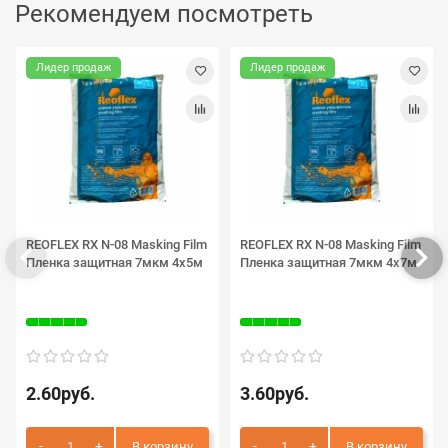
Рекомендуем посмотреть
Лидер продаж
Лидер продаж
REOFLEX RX N-08 Masking Film
REOFLEX RX N-08 Masking Film
Пленка защитная 7мкм 4х5м
Пленка защитная 7мкм 4х7м
2.60руб.
3.60руб.
В корзину
В корзину