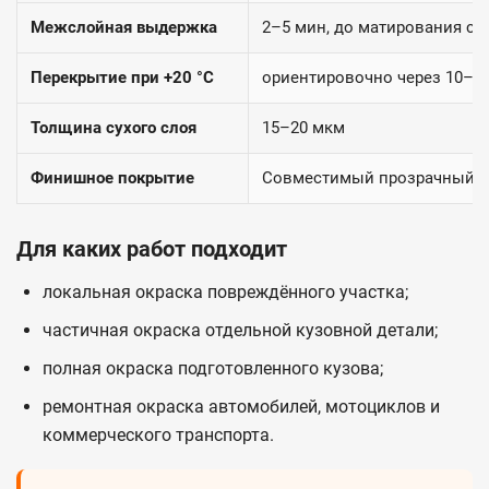
Межслойная выдержка
2–5 мин, до матирования сл
Перекрытие при +20 °C
ориентировочно через 10–1
Толщина сухого слоя
15–20 мкм
Финишное покрытие
Совместимый прозрачный 2
Для каких работ подходит
локальная окраска повреждённого участка;
частичная окраска отдельной кузовной детали;
полная окраска подготовленного кузова;
ремонтная окраска автомобилей, мотоциклов и
коммерческого транспорта.