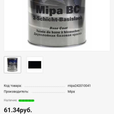
Код товара:
mipa242010041
Производитель:
Mipa
61.34руб.