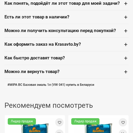
+
Как понять, подойдёт ли этот товар для моей задачи?
+
Есть ли этот товар в наличии?
+
Можно ли получить консультацию перед покупкой?
+
Как оформить заказ на Krasavto.by?
+
Как быстро доставят товар?
+
Можно ли вернуть товар?
MIPA BC Базовая эмаль 1л (VW 041) купить в Беларуси
Рекомендуем посмотреть
Лидер продаж
Лидер продаж