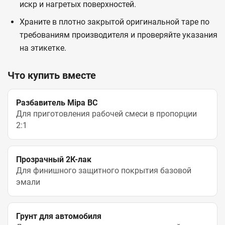
искр и нагретых поверхностей.
Храните в плотно закрытой оригинальной таре по
требованиям производителя и проверяйте указания
на этикетке.
Что купить вместе
Разбавитель Mipa BC
Для приготовления рабочей смеси в пропорции
2:1
Прозрачный 2К-лак
Для финишного защитного покрытия базовой
эмали
Грунт для автомобиля