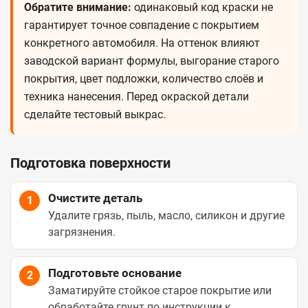
Обратите внимание:
одинаковый код краски не
гарантирует точное совпадение с покрытием
конкретного автомобиля. На оттенок влияют
заводской вариант формулы, выгорание старого
покрытия, цвет подложки, количество слоёв и
техника нанесения. Перед окраской детали
сделайте тестовый выкрас.
Подготовка поверхности
Очистите деталь
1
Удалите грязь, пыль, масло, силикон и другие
загрязнения.
Подготовьте основание
2
Заматируйте стойкое старое покрытие или
обработайте грунт по инструкции к