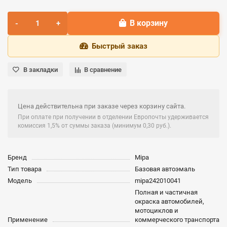
В корзину
Быстрый заказ
В закладки
В сравнение
Цена действительна при заказе через корзину сайта.
При оплате при получении в отделении Европочты удерживается
комиссия 1,5% от суммы заказа (минимум 0,30 руб.).
Бренд
Mipa
Тип товара
Базовая автоэмаль
Модель
mipa242010041
Полная и частичная
окраска автомобилей,
мотоциклов и
Применение
коммерческого транспорта