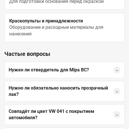
Для подготовки основания перед окраской
Краскопульты и принадлежности
Оборудование и расходные материалы для
нанесения
Частые вопросы
Нужен ли отвердитель для Mipa BC?
⌄
Нужно ли обязательно наносить прозрачный
⌄
лак?
Совпадёт ли цвет VW 041 с покрытием
⌄
автомобиля?