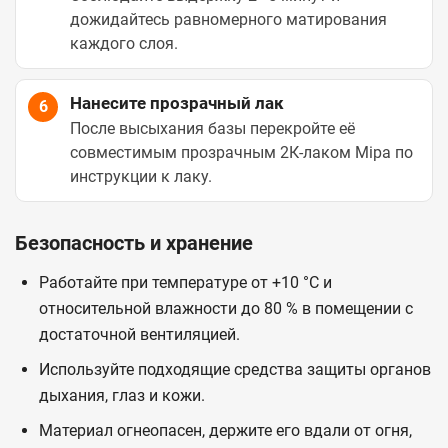
дожидайтесь равномерного матирования
каждого слоя.
Нанесите прозрачный лак
6
После высыхания базы перекройте её
совместимым прозрачным 2К-лаком Mipa по
инструкции к лаку.
Безопасность и хранение
Работайте при температуре от +10 °C и
относительной влажности до 80 % в помещении с
достаточной вентиляцией.
Используйте подходящие средства защиты органов
дыхания, глаз и кожи.
Материал огнеопасен, держите его вдали от огня,