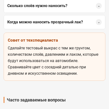
Сколько слоёв нужно наносить?
⌄
Когда можно наносить прозрачный лак?
⌄
Совет от техспециалиста
Сделайте тестовый выкрас с тем же грунтом,
количеством слоёв, давлением и лаком, которые
будут использоваться на автомобиле.
Сравнивайте цвет с соседней деталью при
дневном и искусственном освещении.
Часто задаваемые вопросы