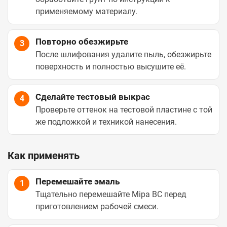
применяемому материалу.
Повторно обезжирьте
3
После шлифования удалите пыль, обезжирьте
поверхность и полностью высушите её.
Сделайте тестовый выкрас
4
Проверьте оттенок на тестовой пластине с той
же подложкой и техникой нанесения.
Как применять
Перемешайте эмаль
1
Тщательно перемешайте Mipa BC перед
приготовлением рабочей смеси.