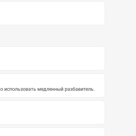
но использовать медленный разбавитель.