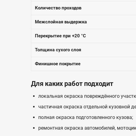
Количество проходов
Межслойная выдержка
Перекрытие при +20 °C
Толщина сухого слоя
Финишное покрытие
Для каких работ подходит
локальная окраска повреждённого участк
частичная окраска отдельной кузовной де
полная окраска подготовленного кузова;
ремонтная окраска автомобилей, мотоцик