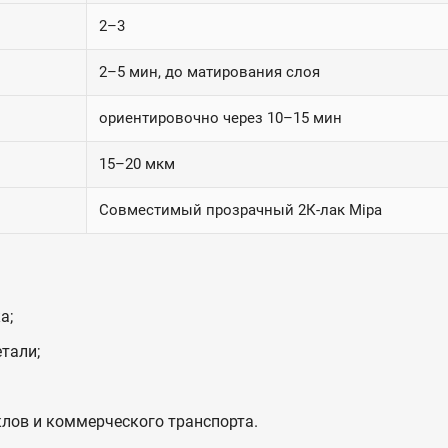
2–3
2–5 мин, до матирования слоя
ориентировочно через 10–15 мин
15–20 мкм
Совместимый прозрачный 2К-лак Mipa
а;
тали;
лов и коммерческого транспорта.