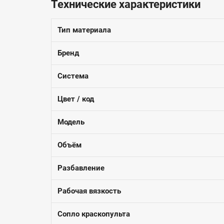
Технические характеристики
Тип материала
Бренд
Система
Цвет / код
Модель
Объём
Разбавление
Рабочая вязкость
Сопло краскопульта