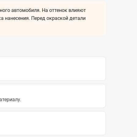
ного автомобиля. На оттенок влияют
ка нанесения. Перед окраской детали
атериалу.