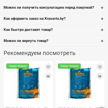
+
Можно ли получить консультацию перед покупкой?
+
Как оформить заказ на Krasavto.by?
+
Как быстро доставят товар?
+
Можно ли вернуть товар?
Рекомендуем посмотреть
Лидер продаж
Лидер продаж