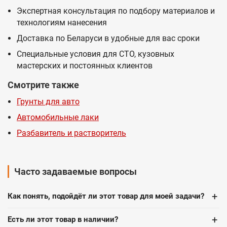
Экспертная консультация по подбору материалов и
технологиям нанесения
Доставка по Беларуси в удобные для вас сроки
Специальные условия для СТО, кузовных
мастерских и постоянных клиентов
Смотрите также
Грунты для авто
Автомобильные лаки
Разбавитель и растворитель
Часто задаваемые вопросы
+
Как понять, подойдёт ли этот товар для моей задачи?
+
Есть ли этот товар в наличии?