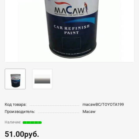
Код товара:
macawBC/TOYOTA199
Производитель:
Macaw
51.00руб.