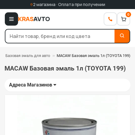
2 магазина · Оплата при получении
0
KRAS
AVTO
Базовая эмаль для авто
MACAW Базовая эмаль 1л (TOYOTA 199)
MACAW Базовая эмаль 1л (TOYOTA 199)
Адреса Магазинов