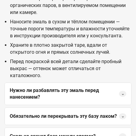
органических паров, в вентилируемом помещении
или камере.
Наносите эмаль в сухом и тёплом помещении —
точные пороги температуры и влажности уточняйте
в инструкции производителя или у консультанта.
Храните в плотно закрытой таре, вдали от
открытого огня и прямых солнечных лучей.
Перед покраской всей детали сделайте пробный
выкрас — оттенок может отличаться от
каталожного.
Нужно ли разбавлять эту эмаль перед
⌄
нанесением?
Обязательно ли перекрывать эту базу лаком?
⌄