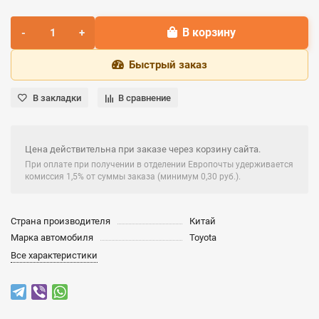
В корзину
Быстрый заказ
В закладки
В сравнение
Цена действительна при заказе через корзину сайта.
При оплате при получении в отделении Европочты удерживается
комиссия 1,5% от суммы заказа (минимум 0,30 руб.).
Страна производителя
Китай
Марка автомобиля
Toyota
Все характеристики