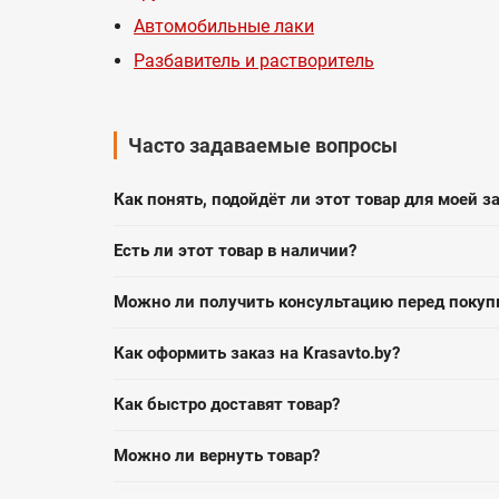
Автомобильные лаки
Разбавитель и растворитель
Часто задаваемые вопросы
Как понять, подойдёт ли этот товар для моей з
Есть ли этот товар в наличии?
Можно ли получить консультацию перед покуп
Как оформить заказ на Krasavto.by?
Как быстро доставят товар?
Можно ли вернуть товар?