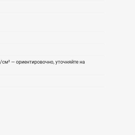
г/см² — ориентировочно, уточняйте на