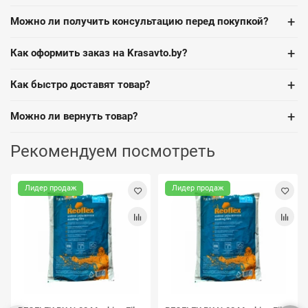
+
Можно ли получить консультацию перед покупкой?
+
Как оформить заказ на Krasavto.by?
+
Как быстро доставят товар?
+
Можно ли вернуть товар?
Рекомендуем посмотреть
Лидер продаж
Лидер продаж