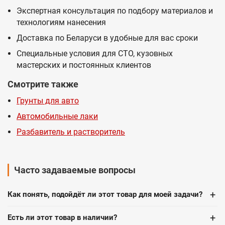
Экспертная консультация по подбору материалов и
технологиям нанесения
Доставка по Беларуси в удобные для вас сроки
Специальные условия для СТО, кузовных
мастерских и постоянных клиентов
Смотрите также
Грунты для авто
Автомобильные лаки
Разбавитель и растворитель
Часто задаваемые вопросы
+
Как понять, подойдёт ли этот товар для моей задачи?
+
Есть ли этот товар в наличии?