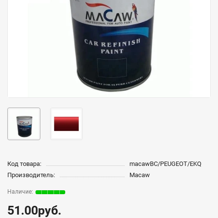
Код товара:
macawBC/PEUGEOT/EKQ
Производитель:
Macaw
51.00руб.