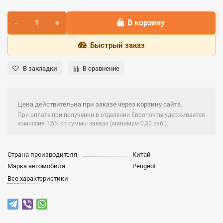
В корзину
Быстрый заказ
В закладки
В сравнение
Цена действительна при заказе через корзину сайта.
При оплате при получении в отделении Европочты удерживается
комиссия 1,5% от суммы заказа (минимум 0,30 руб.).
Страна производителя
Китай
Марка автомобиля
Peugeot
Все характеристики