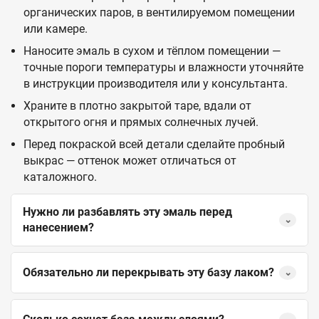
органических паров, в вентилируемом помещении
или камере.
Наносите эмаль в сухом и тёплом помещении —
точные пороги температуры и влажности уточняйте
в инструкции производителя или у консультанта.
Храните в плотно закрытой таре, вдали от
открытого огня и прямых солнечных лучей.
Перед покраской всей детали сделайте пробный
выкрас — оттенок может отличаться от
каталожного.
Нужно ли разбавлять эту эмаль перед
⌄
нанесением?
Обязательно ли перекрывать эту базу лаком?
⌄