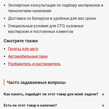
Экспертная консультация по подбору материалов и
технологиям нанесения
Доставка по Беларуси в удобные для вас сроки
Специальные условия для СТО, кузовных
мастерских и постоянных клиентов
Смотрите также
Грунты для авто
Автомобильные лаки
Разбавитель и растворитель
Часто задаваемые вопросы
+
Как понять, подойдёт ли этот товар для моей задачи?
+
Есть ли этот товар в наличии?