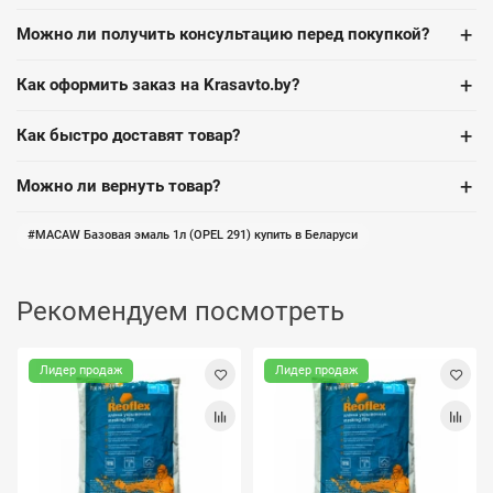
+
Можно ли получить консультацию перед покупкой?
+
Как оформить заказ на Krasavto.by?
+
Как быстро доставят товар?
+
Можно ли вернуть товар?
MACAW Базовая эмаль 1л (OPEL 291) купить в Беларуси
Рекомендуем посмотреть
Лидер продаж
Лидер продаж