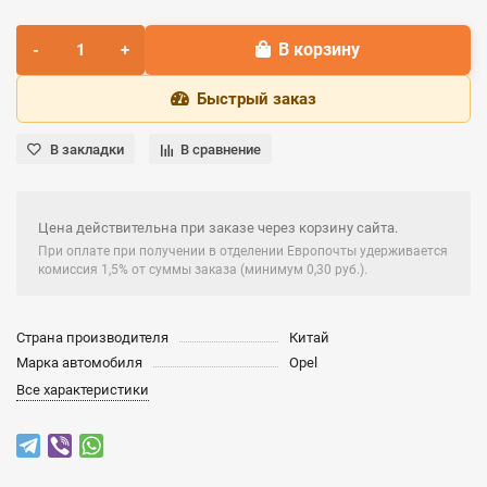
В корзину
Быстрый заказ
В закладки
В сравнение
Цена действительна при заказе через корзину сайта.
При оплате при получении в отделении Европочты удерживается
комиссия 1,5% от суммы заказа (минимум 0,30 руб.).
Страна производителя
Китай
Марка автомобиля
Opel
Все характеристики