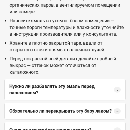
органических паров, в вентилируемом помещении
или камере.
Наносите эмаль в сухом и тёплом помещении —
точные пороги температуры и влажности уточняйте
в инструкции производителя или у консультанта.
Храните в плотно закрытой таре, вдали от
открытого огня и прямых солнечных лучей.
Перед покраской всей детали сделайте пробный
выкрас — оттенок может отличаться от
каталожного.
Нужно ли разбавлять эту эмаль перед
⌄
нанесением?
Обязательно ли перекрывать эту базу лаком?
⌄