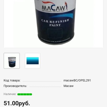
Код товара:
macawBC/OPEL291
Производитель:
Macaw
51.00руб.