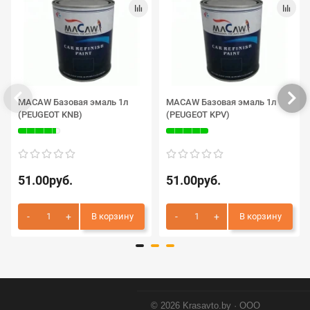
MACAW Базовая эмаль 1л
MACAW Базовая эмаль 1л
(PEUGEOT KNB)
(PEUGEOT KPV)
51.00руб.
51.00руб.
В корзину
В корзину
© 2026 Krasavto.by · ООО