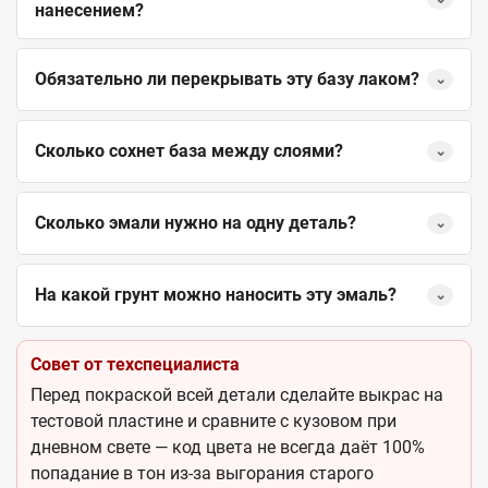
нанесением?
Обязательно ли перекрывать эту базу лаком?
⌄
Сколько сохнет база между слоями?
⌄
Сколько эмали нужно на одну деталь?
⌄
На какой грунт можно наносить эту эмаль?
⌄
Совет от техспециалиста
Перед покраской всей детали сделайте выкрас на
тестовой пластине и сравните с кузовом при
дневном свете — код цвета не всегда даёт 100%
попадание в тон из-за выгорания старого