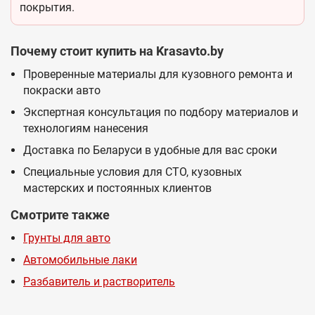
покрытия.
Почему стоит купить на Krasavto.by
Проверенные материалы для кузовного ремонта и
покраски авто
Экспертная консультация по подбору материалов и
технологиям нанесения
Доставка по Беларуси в удобные для вас сроки
Специальные условия для СТО, кузовных
мастерских и постоянных клиентов
Смотрите также
Грунты для авто
Автомобильные лаки
Разбавитель и растворитель