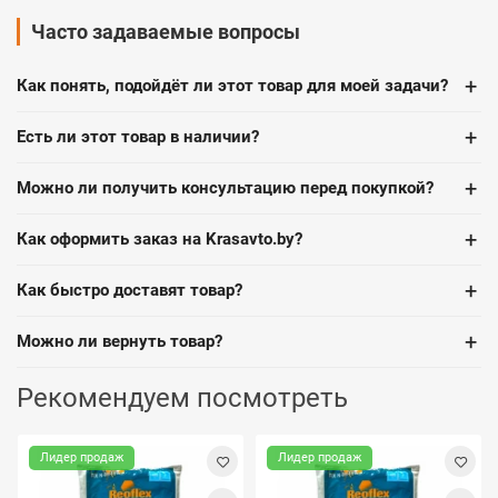
Часто задаваемые вопросы
+
Как понять, подойдёт ли этот товар для моей задачи?
+
Есть ли этот товар в наличии?
+
Можно ли получить консультацию перед покупкой?
+
Как оформить заказ на Krasavto.by?
+
Как быстро доставят товар?
+
Можно ли вернуть товар?
Рекомендуем посмотреть
Лидер продаж
Лидер продаж