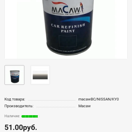
Код товара:
macawBC/NISSAN/KY0
Производитель:
Macaw
51.00руб.