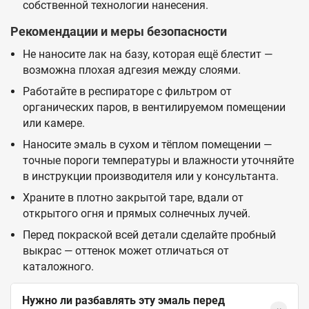
собственной технологии нанесения.
Рекомендации и меры безопасности
Не наносите лак на базу, которая ещё блестит —
возможна плохая адгезия между слоями.
Работайте в респираторе с фильтром от
органических паров, в вентилируемом помещении
или камере.
Наносите эмаль в сухом и тёплом помещении —
точные пороги температуры и влажности уточняйте
в инструкции производителя или у консультанта.
Храните в плотно закрытой таре, вдали от
открытого огня и прямых солнечных лучей.
Перед покраской всей детали сделайте пробный
выкрас — оттенок может отличаться от
каталожного.
Нужно ли разбавлять эту эмаль перед
⌄