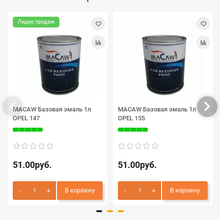
Лидер продаж
MACAW Базовая эмаль 1л
MACAW Базовая эмаль 1л
OPEL 147
OPEL 155
51.00руб.
51.00руб.
В корзину
В корзину