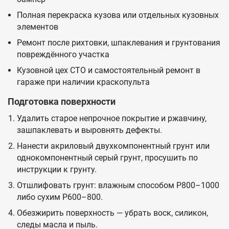
Полная перекраска кузова или отдельных кузовных
элементов
Ремонт после рихтовки, шпаклевания и грунтования
повреждённого участка
Кузовной цех СТО и самостоятельный ремонт в
гараже при наличии краскопульта
Подготовка поверхности
Удалить старое непрочное покрытие и ржавчину,
зашпаклевать и выровнять дефекты.
Нанести акриловый двухкомпонентный грунт или
однокомпонентный серый грунт, просушить по
инструкции к грунту.
Отшлифовать грунт: влажным способом P800–1000
либо сухим P600–800.
Обезжирить поверхность — убрать воск, силикон,
следы масла и пыль.