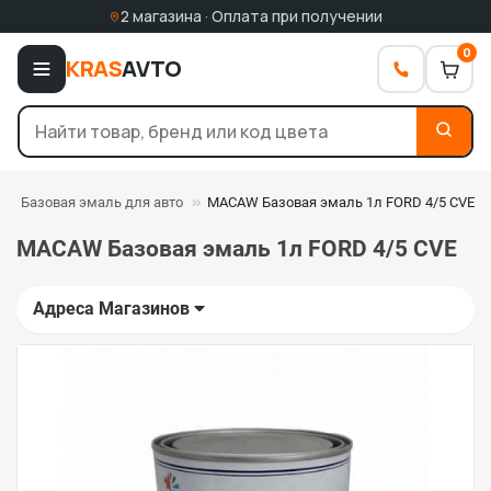
2 магазина · Оплата при получении
0
KRAS
AVTO
Базовая эмаль для авто
MACAW Базовая эмаль 1л FORD 4/5 CVE
MACAW Базовая эмаль 1л FORD 4/5 CVE
Адреса Магазинов