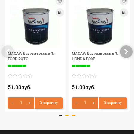
MACAW Базовая эмаль 1л
MACAW Базовая эмаль 1л
FORD 2QTC
HONDA B90P
51.00руб.
51.00руб.
В корзину
В корзину