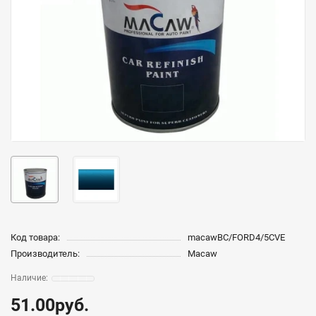
Код товара:
macawBC/FORD4/5CVE
Производитель:
Macaw
51.00руб.