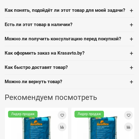
+
Как понять, подойдёт ли этот товар для моей задачи?
+
Есть ли этот товар в наличии?
+
Можно ли получить консультацию перед покупкой?
+
Как оформить заказ на Krasavto.by?
+
Как быстро доставят товар?
+
Можно ли вернуть товар?
Рекомендуем посмотреть
Лидер продаж
Лидер продаж