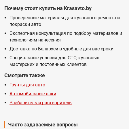
Почему стоит купить на Krasavto.by
Проверенные материалы для кузовного ремонта и
покраски авто
Экспертная консультация по подбору материалов и
технологиям нанесения
Доставка по Беларуси в удобные для вас сроки
Специальные условия для СТО, кузовных
мастерских и постоянных клиентов
Смотрите также
Грунты для авто
Автомобильные лаки
Разбавитель и растворитель
Часто задаваемые вопросы