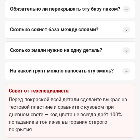
Обязательно ли перекрывать эту базу лаком?
⌄
Сколько сохнет база между слоями?
⌄
Сколько эмали нужно на одну деталь?
⌄
На какой грунт можно наносить эту эмаль?
⌄
Совет от техспециалиста
Перед покраской всей детали сделайте выкрас на
тестовой пластине и сравните с кузовом при
дневном свете — код цвета не всегда даёт 100%
попадание в тон из-за выгорания старого
покрытия.