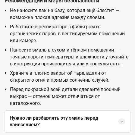
Рекомендации и меры безопасности
Не наносите лак на базу, которая ещё блестит —
возможна плохая адгезия между слоями.
Работайте в респираторе с фильтром от
органических паров, в вентилируемом помещении
или камере.
Наносите эмаль в сухом и тёплом помещении —
точные пороги температуры и влажности уточняйте
в инструкции производителя или у консультанта.
Храните в плотно закрытой таре, вдали от
открытого огня и прямых солнечных лучей.
Перед покраской всей детали сделайте пробный
выкрас — оттенок может отличаться от
каталожного.
Нужно ли разбавлять эту эмаль перед
⌄
нанесением?