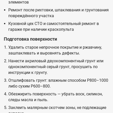
элементов
Ремонт после рихтовки, шпаклевания и грунтования
повреждённого участка
Кузовной цех СТО и самостоятельный ремонт в
гараже при наличии краскопульта
Подготовка поверхности
Удалить старое непрочное покрытие и ржавчину,
зашпаклевать и выровнять дефекты.
Нанести акриловый двухкомпонентный грунт или
однокомпонентный серый грунт, просушить по
инструкции к грунту.
Отшлифовать грунт: влажным способом P800–1000
либо сухим P600–800.
Обезжирить поверхность — убрать воск, силикон,
следы масла и пыль.
Заклеить малярным скотчем зоны, не подлежащие