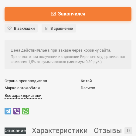
Закончился
В закладки
В сравнение
Цена действительна при заказе через корзину сайта.
При оплате при получении в отделении Европочты удерживается
комиссия 1,5% от суммы заказа (минимум 0,30 руб.).
Страна производителя
Китай
Марка автомобиля
Daewoo
Все характеристики
Характеристики
Отзывы
0
Описание