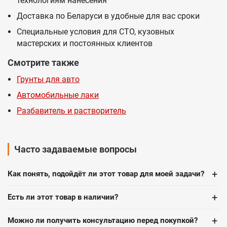
технологиям нанесения
Доставка по Беларуси в удобные для вас сроки
Специальные условия для СТО, кузовных
мастерских и постоянных клиентов
Смотрите также
Грунты для авто
Автомобильные лаки
Разбавитель и растворитель
Часто задаваемые вопросы
+
Как понять, подойдёт ли этот товар для моей задачи?
+
Есть ли этот товар в наличии?
+
Можно ли получить консультацию перед покупкой?