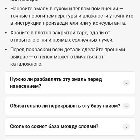
Наносите эмаль в сухом и тёплом помещении —
точные пороги температуры и влажности уточняйте
в инструкции производителя или у консультанта.
Храните в плотно закрытой таре, вдали от
открытого огня и прямых солнечных лучей.
Перед покраской всей детали сделайте пробный
выкрас — оттенок может отличаться от
каталожного.
Нужно ли разбавлять эту эмаль перед
⌄
нанесением?
Обязательно ли перекрывать эту базу лаком?
⌄
Сколько сохнет база между слоями?
⌄