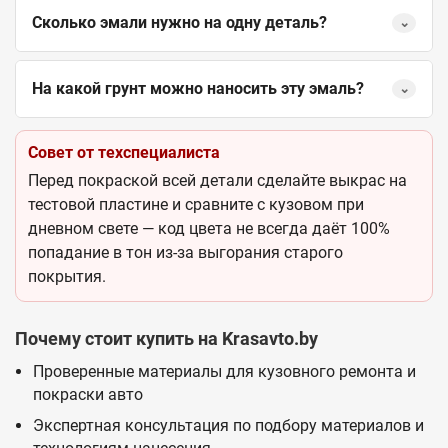
Сколько эмали нужно на одну деталь?
⌄
На какой грунт можно наносить эту эмаль?
⌄
Совет от техспециалиста
Перед покраской всей детали сделайте выкрас на
тестовой пластине и сравните с кузовом при
дневном свете — код цвета не всегда даёт 100%
попадание в тон из-за выгорания старого
покрытия.
Почему стоит купить на Krasavto.by
Проверенные материалы для кузовного ремонта и
покраски авто
Экспертная консультация по подбору материалов и