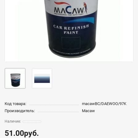
Код товара:
macawBC/DAEWOO/97K
Производитель:
Macaw
51.00руб.