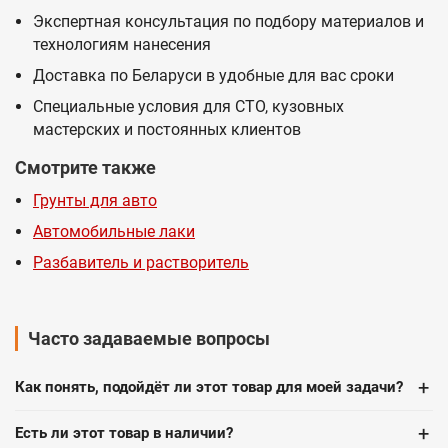
Экспертная консультация по подбору материалов и
технологиям нанесения
Доставка по Беларуси в удобные для вас сроки
Специальные условия для СТО, кузовных
мастерских и постоянных клиентов
Смотрите также
Грунты для авто
Автомобильные лаки
Разбавитель и растворитель
Часто задаваемые вопросы
+
Как понять, подойдёт ли этот товар для моей задачи?
+
Есть ли этот товар в наличии?