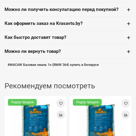
+
Можно ли получить консультацию перед покупкой?
+
Как оформить заказ на Krasavto.by?
+
Как быстро доставят товар?
+
Можно ли вернуть товар?
MACAW Базовая эмаль 1л (BMW 364) купить в Беларуси
Рекомендуем посмотреть
Лидер продаж
Лидер продаж