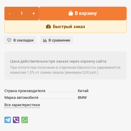
В корзину
Быстрый заказ
В закладки
В сравнение
Цена действительна при заказе через корзину сайта.
При оплате при получении в отделении Европочты удерживается
комиссия 1,5% от суммы заказа (минимум 0,30 руб.).
Страна производителя
Китай
Марка автомобиля
BMW
Все характеристики