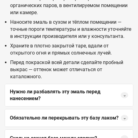
органических паров, в вентилируемом помещении
или камере.
Наносите эмаль в сухом и тёплом помещении —
точные пороги температуры и влажности уточняйте
в инструкции производителя или у консультанта.
Храните в плотно закрытой таре, вдали от
открытого огня и прямых солнечных лучей.
Перед покраской всей детали сделайте пробный
выкрас — оттенок может отличаться от
каталожного.
Нужно ли разбавлять эту эмаль перед
⌄
нанесением?
Обязательно ли перекрывать эту базу лаком?
⌄