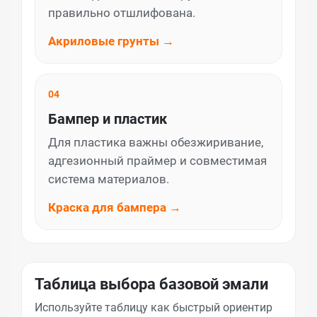
правильно отшлифована.
Акриловые грунты →
04
Бампер и пластик
Для пластика важны обезжиривание,
адгезионный праймер и совместимая
система материалов.
Краска для бампера →
Таблица выбора базовой эмали
Используйте таблицу как быстрый ориентир