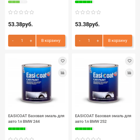
53.38руб.
53.38руб.
В корзину
В корзину
EASICOAT Базовая эмаль для
EASICOAT Базовая эмаль для
авто 1л BMW 244
авто 1л BMW 252