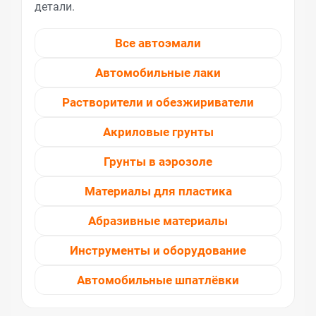
детали.
Все автоэмали
Автомобильные лаки
Растворители и обезжириватели
Акриловые грунты
Грунты в аэрозоле
Материалы для пластика
Абразивные материалы
Инструменты и оборудование
Автомобильные шпатлёвки