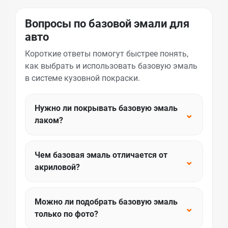
Вопросы по базовой эмали для
авто
Короткие ответы помогут быстрее понять,
как выбрать и использовать базовую эмаль
в системе кузовной покраски.
Нужно ли покрывать базовую эмаль
⌄
лаком?
Чем базовая эмаль отличается от
⌄
акриловой?
Можно ли подобрать базовую эмаль
⌄
только по фото?