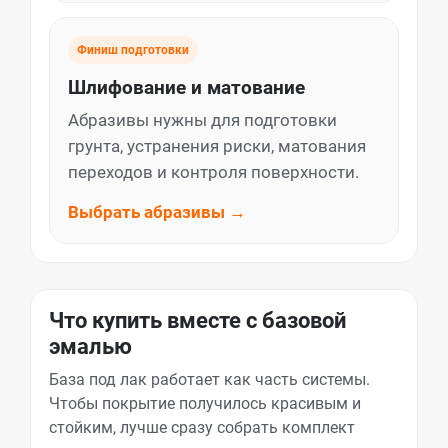
Финиш подготовки
Шлифование и матование
Абразивы нужны для подготовки
грунта, устранения риски, матования
переходов и контроля поверхности.
Выбрать абразивы →
Что купить вместе с базовой
эмалью
База под лак работает как часть системы.
Чтобы покрытие получилось красивым и
стойким, лучше сразу собрать комплект