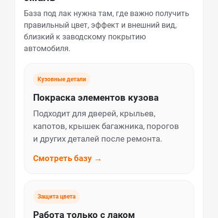
База под лак нужна там, где важно получить
правильный цвет, эффект и внешний вид,
близкий к заводскому покрытию
автомобиля.
Кузовные детали
Покраска элементов кузова
Подходит для дверей, крыльев,
капотов, крышек багажника, порогов
и других деталей после ремонта.
Смотреть базу →
Защита цвета
Работа только с лаком