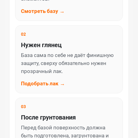
Смотреть базу →
02
Нужен глянец
База сама по себе не даёт финишную
защиту, сверху обязательно нужен
прозрачный лак.
Подобрать лак →
03
После грунтования
Перед базой поверхность должна
быть подготовлена, загрунтована и