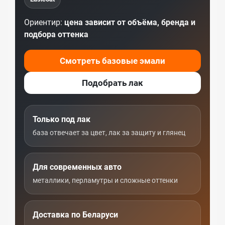
Ориентир:
цена зависит от объёма, бренда и
подбора оттенка
Смотреть базовые эмали
Подобрать лак
Только под лак
база отвечает за цвет, лак за защиту и глянец
Для современных авто
металлики, перламутры и сложные оттенки
Доставка по Беларуси