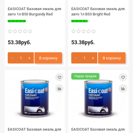
EASICOAT Базовая эмаль для
EASICOAT Базовая эмаль для
авто 1л B50 Burgundy Red
авто 1л B53 Bright Red
53.38руб.
53.38руб.
В корзину
В корзину
Лидер продаж
EASICOAT Базовая эмаль для
EASICOAT Базовая эмаль для