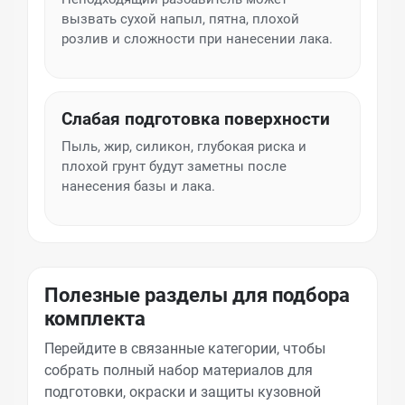
вызвать сухой напыл, пятна, плохой
розлив и сложности при нанесении лака.
Слабая подготовка поверхности
Пыль, жир, силикон, глубокая риска и
плохой грунт будут заметны после
нанесения базы и лака.
Полезные разделы для подбора
комплекта
Перейдите в связанные категории, чтобы
собрать полный набор материалов для
подготовки, окраски и защиты кузовной