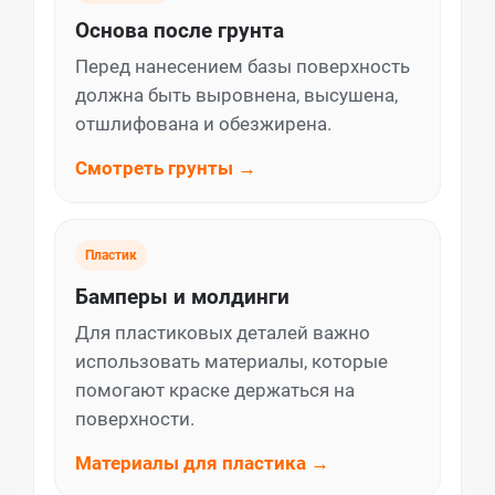
Основа после грунта
Перед нанесением базы поверхность
должна быть выровнена, высушена,
отшлифована и обезжирена.
Смотреть грунты →
Пластик
Бамперы и молдинги
Для пластиковых деталей важно
использовать материалы, которые
помогают краске держаться на
поверхности.
Материалы для пластика →