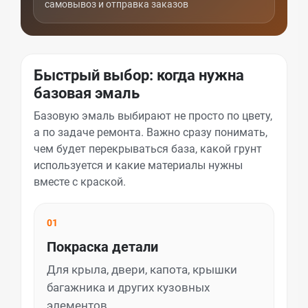
самовывоз и отправка заказов
Быстрый выбор: когда нужна
базовая эмаль
Базовую эмаль выбирают не просто по цвету,
а по задаче ремонта. Важно сразу понимать,
чем будет перекрываться база, какой грунт
используется и какие материалы нужны
вместе с краской.
01
Покраска детали
Для крыла, двери, капота, крышки
багажника и других кузовных
элементов.