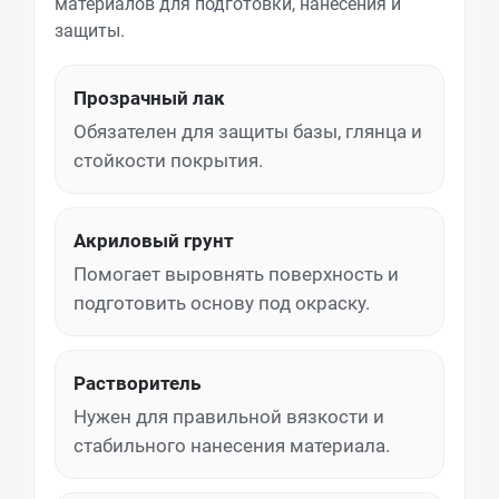
материалов для подготовки, нанесения и
защиты.
Прозрачный лак
Обязателен для защиты базы, глянца и
стойкости покрытия.
Акриловый грунт
Помогает выровнять поверхность и
подготовить основу под окраску.
Растворитель
Нужен для правильной вязкости и
стабильного нанесения материала.