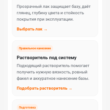
Прозрачный лак защищает базу, даёт
глянец, глубину цвета и стойкость
покрытия при эксплуатации.
Выбрать лак →
Правильное нанесение
Растворитель под систему
Подходящий растворитель помогает
получить нужную вязкость, ровный
факел и аккуратное нанесение базы.
Подобрать растворитель →
Подготовка