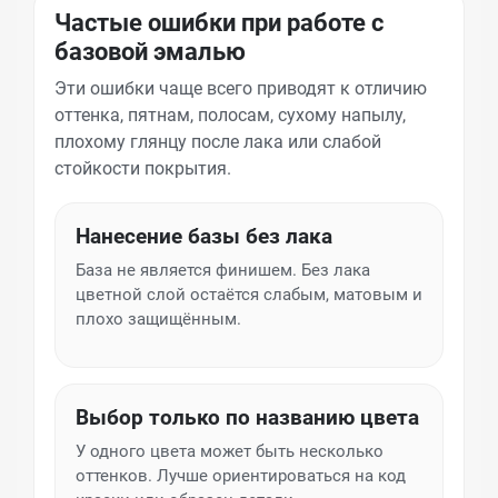
Частые ошибки при работе с
базовой эмалью
Эти ошибки чаще всего приводят к отличию
оттенка, пятнам, полосам, сухому напылу,
плохому глянцу после лака или слабой
стойкости покрытия.
Нанесение базы без лака
База не является финишем. Без лака
цветной слой остаётся слабым, матовым и
плохо защищённым.
Выбор только по названию цвета
У одного цвета может быть несколько
оттенков. Лучше ориентироваться на код