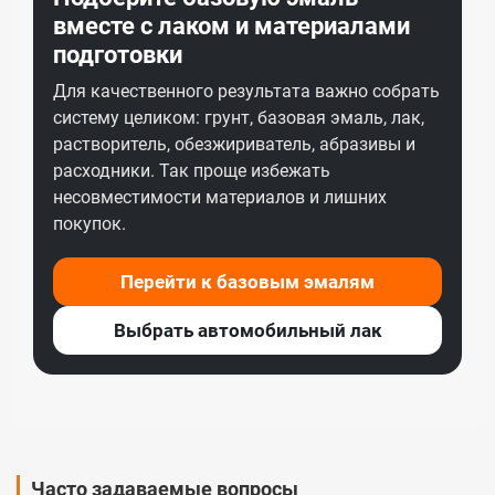
вместе с лаком и материалами
подготовки
Для качественного результата важно собрать
систему целиком: грунт, базовая эмаль, лак,
растворитель, обезжириватель, абразивы и
расходники. Так проще избежать
несовместимости материалов и лишних
покупок.
Перейти к базовым эмалям
Выбрать автомобильный лак
Часто задаваемые вопросы