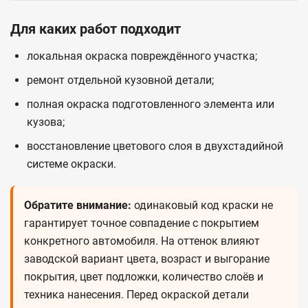
Для каких работ подходит
локальная окраска повреждённого участка;
ремонт отдельной кузовной детали;
полная окраска подготовленного элемента или
кузова;
восстановление цветового слоя в двухстадийной
системе окраски.
Обратите внимание:
одинаковый код краски не
гарантирует точное совпадение с покрытием
конкретного автомобиля. На оттенок влияют
заводской вариант цвета, возраст и выгорание
покрытия, цвет подложки, количество слоёв и
техника нанесения. Перед окраской детали