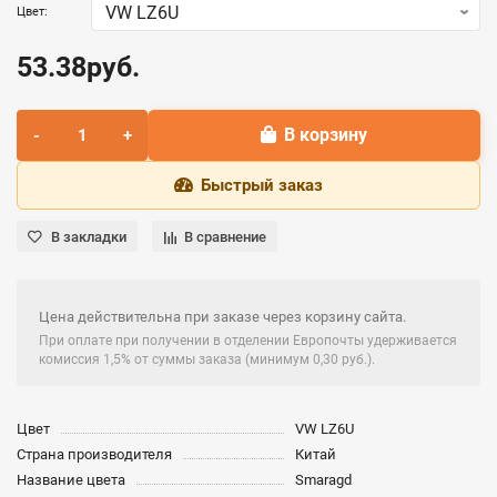
Цвет:
53.38руб.
В корзину
Быстрый заказ
В закладки
В сравнение
Цена действительна при заказе через корзину сайта.
При оплате при получении в отделении Европочты удерживается
комиссия 1,5% от суммы заказа (минимум 0,30 руб.).
Цвет
VW LZ6U
Страна производителя
Китай
Название цвета
Smaragd