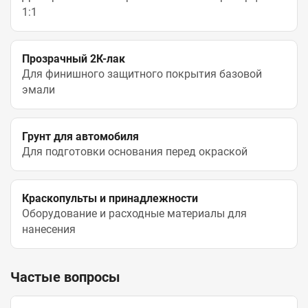
1:1
Прозрачный 2К-лак
Для финишного защитного покрытия базовой
эмали
Грунт для автомобиля
Для подготовки основания перед окраской
Краскопульты и принадлежности
Оборудование и расходные материалы для
нанесения
Частые вопросы