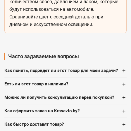
количеством слоёв, давлением и лаком, которые
будут использоваться на автомобиле.
Сравнивайте цвет с соседней деталью при
дневном и искусственном освещении.
Часто задаваемые вопросы
+
Как понять, подойдёт ли этот товар для моей задачи?
+
Есть ли этот товар в наличии?
+
Можно ли получить консультацию перед покупкой?
+
Как оформить заказ на Krasavto.by?
+
Как быстро доставят товар?