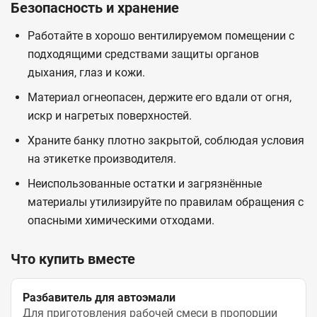
Безопасность и хранение
Работайте в хорошо вентилируемом помещении с
подходящими средствами защиты органов
дыхания, глаз и кожи.
Материал огнеопасен, держите его вдали от огня,
искр и нагретых поверхностей.
Храните банку плотно закрытой, соблюдая условия
на этикетке производителя.
Неиспользованные остатки и загрязнённые
материалы утилизируйте по правилам обращения с
опасными химическими отходами.
Что купить вместе
Разбавитель для автоэмали
Для приготовления рабочей смеси в пропорции