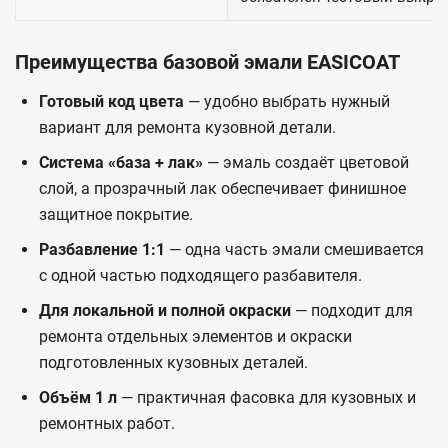
Преимущества базовой эмали EASICOAT
Готовый код цвета
— удобно выбрать нужный
вариант для ремонта кузовной детали.
Система «база + лак»
— эмаль создаёт цветовой
слой, а прозрачный лак обеспечивает финишное
защитное покрытие.
Разбавление 1:1
— одна часть эмали смешивается
с одной частью подходящего разбавителя.
Для локальной и полной окраски
— подходит для
ремонта отдельных элементов и окраски
подготовленных кузовных деталей.
Объём 1 л
— практичная фасовка для кузовных и
ремонтных работ.