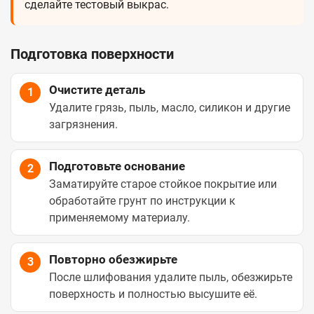
сделайте тестовый выкрас.
Подготовка поверхности
Очистите деталь
1
Удалите грязь, пыль, масло, силикон и другие
загрязнения.
Подготовьте основание
2
Заматируйте старое стойкое покрытие или
обработайте грунт по инструкции к
применяемому материалу.
Повторно обезжирьте
3
После шлифования удалите пыль, обезжирьте
поверхность и полностью высушите её.