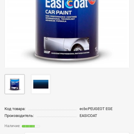
Код товара:
ecbcPEUGEOT EGE
Производитель:
EASICOAT