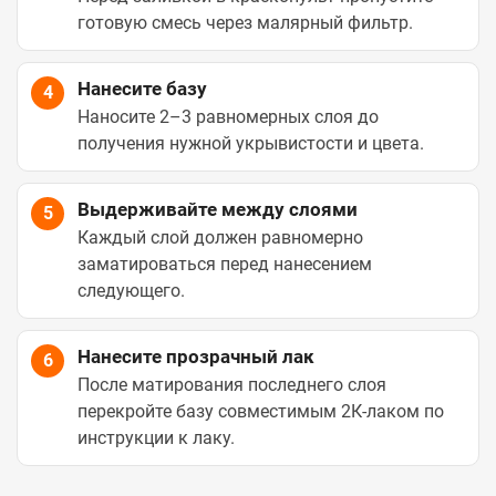
готовую смесь через малярный фильтр.
Нанесите базу
4
Наносите 2–3 равномерных слоя до
получения нужной укрывистости и цвета.
Выдерживайте между слоями
5
Каждый слой должен равномерно
заматироваться перед нанесением
следующего.
Нанесите прозрачный лак
6
После матирования последнего слоя
перекройте базу совместимым 2К-лаком по
инструкции к лаку.