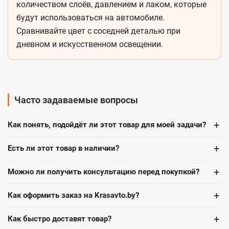
количеством слоёв, давлением и лаком, которые
будут использоваться на автомобиле.
Сравнивайте цвет с соседней деталью при
дневном и искусственном освещении.
Часто задаваемые вопросы
+
Как понять, подойдёт ли этот товар для моей задачи?
+
Есть ли этот товар в наличии?
+
Можно ли получить консультацию перед покупкой?
+
Как оформить заказ на Krasavto.by?
+
Как быстро доставят товар?