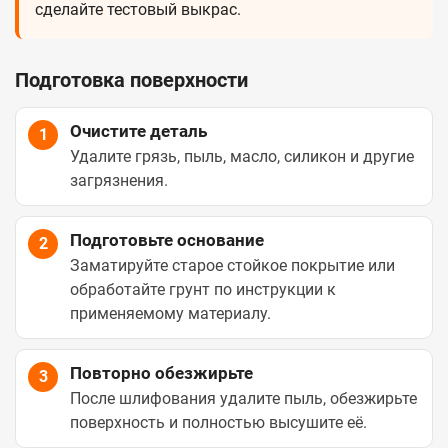
сделайте тестовый выкрас.
Подготовка поверхности
Очистите деталь
1
Удалите грязь, пыль, масло, силикон и другие
загрязнения.
Подготовьте основание
2
Заматируйте старое стойкое покрытие или
обработайте грунт по инструкции к
применяемому материалу.
Повторно обезжирьте
3
После шлифования удалите пыль, обезжирьте
поверхность и полностью высушите её.