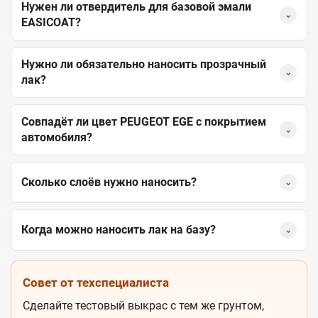
Нужен ли отвердитель для базовой эмали
⌄
EASICOAT?
Нужно ли обязательно наносить прозрачный
⌄
лак?
Совпадёт ли цвет PEUGEOT EGE с покрытием
⌄
автомобиля?
Сколько слоёв нужно наносить?
⌄
Когда можно наносить лак на базу?
⌄
Совет от техспециалиста
Сделайте тестовый выкрас с тем же грунтом,