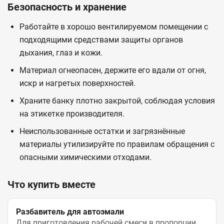
Безопасность и хранение
Работайте в хорошо вентилируемом помещении с
подходящими средствами защиты органов
дыхания, глаз и кожи.
Материал огнеопасен, держите его вдали от огня,
искр и нагретых поверхностей.
Храните банку плотно закрытой, соблюдая условия
на этикетке производителя.
Неиспользованные остатки и загрязнённые
материалы утилизируйте по правилам обращения с
опасными химическими отходами.
Что купить вместе
Разбавитель для автоэмали
Для приготовления рабочей смеси в пропорции