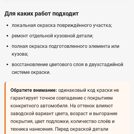
Для каких работ подходит
локальная окраска повреждённого участка;
ремонт отдельной кузовной детали;
полная окраска подготовленного элемента или
кузова;
восстановление цветового слоя в двухстадийной
системе окраски.
Обратите внимание:
одинаковый код краски не
гарантирует точное совпадение с покрытием
конкретного автомобиля. На оттенок влияют
заводской вариант цвета, возраст и выгорание
покрытия, цвет подложки, количество слоёв и
техника нанесения. Перед окраской детали