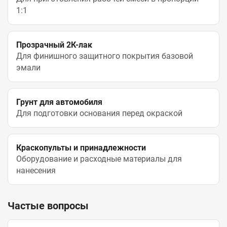
1:1
Прозрачный 2К-лак
Для финишного защитного покрытия базовой
эмали
Грунт для автомобиля
Для подготовки основания перед окраской
Краскопульты и принадлежности
Оборудование и расходные материалы для
нанесения
Частые вопросы