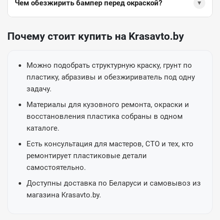
Чем обезжирить бампер перед окраской?
▼
Почему стоит купить на Krasavto.by
Можно подобрать структурную краску, грунт по
пластику, абразивы и обезжириватель под одну
задачу.
Материалы для кузовного ремонта, окраски и
восстановления пластика собраны в одном
каталоге.
Есть консультация для мастеров, СТО и тех, кто
ремонтирует пластиковые детали
самостоятельно.
Доступны доставка по Беларуси и самовывоз из
магазина Krasavto.by.