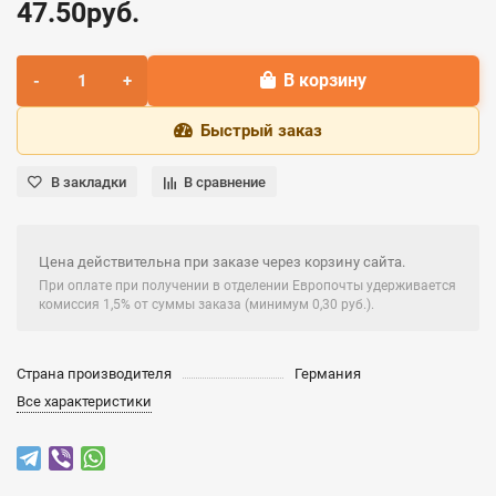
47.50руб.
В корзину
Быстрый заказ
В закладки
В сравнение
Цена действительна при заказе через корзину сайта.
При оплате при получении в отделении Европочты удерживается
комиссия 1,5% от суммы заказа (минимум 0,30 руб.).
Страна производителя
Германия
Все характеристики