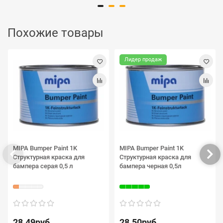
Похожие товары
Лидер продаж
MIPA Bumper Paint 1K
MIPA Bumper Paint 1K
Структурная краска для
Структурная краска для
бампера серая 0,5 л
бампера черная 0,5л
28.49руб.
28.50руб.