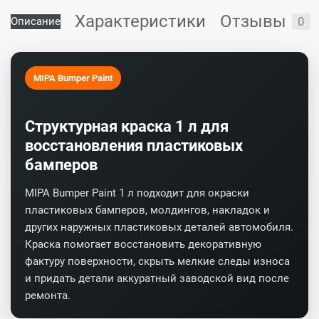
Характеристики
Отзывы
0
Описание
MIPA Bumper Paint
Структурная краска 1 л для
восстановления пластиковых
бамперов
MIPA Bumper Paint 1 л подходит для окраски
пластиковых бамперов, молдингов, накладок и
других наружных пластиковых деталей автомобиля.
Краска помогает восстановить декоративную
фактуру поверхности, скрыть мелкие следы износа
и придать детали аккуратный заводской вид после
ремонта.