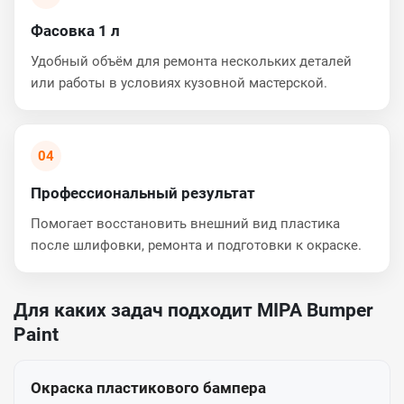
Фасовка 1 л
Удобный объём для ремонта нескольких деталей
или работы в условиях кузовной мастерской.
04
Профессиональный результат
Помогает восстановить внешний вид пластика
после шлифовки, ремонта и подготовки к окраске.
Для каких задач подходит MIPA Bumper
Paint
Окраска пластикового бампера