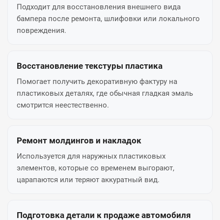
Подходит для восстановления внешнего вида
бампера после ремонта, шлифовки или локального
повреждения.
Восстановление текстуры пластика
Помогает получить декоративную фактуру на
пластиковых деталях, где обычная гладкая эмаль
смотрится неестественно.
Ремонт молдингов и накладок
Используется для наружных пластиковых
элементов, которые со временем выгорают,
царапаются или теряют аккуратный вид.
Подготовка детали к продаже автомобиля