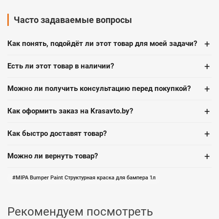
Часто задаваемые вопросы
+
Как понять, подойдёт ли этот товар для моей задачи?
+
Есть ли этот товар в наличии?
+
Можно ли получить консультацию перед покупкой?
+
Как оформить заказ на Krasavto.by?
+
Как быстро доставят товар?
+
Можно ли вернуть товар?
MIPA Bumper Paint Структурная краска для бампера 1л
Рекомендуем посмотреть