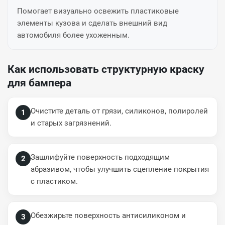
Помогает визуально освежить пластиковые
элементы кузова и сделать внешний вид
автомобиля более ухоженным.
Как использовать структурную краску
для бампера
Очистите деталь от грязи, силиконов, полиролей
1
и старых загрязнений.
Зашлифуйте поверхность подходящим
2
абразивом, чтобы улучшить сцепление покрытия
с пластиком.
Обезжирьте поверхность антисиликоном и
3