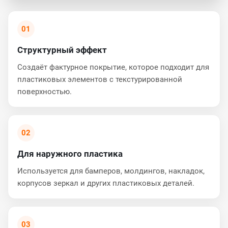
01
Структурный эффект
Создаёт фактурное покрытие, которое подходит для
пластиковых элементов с текстурированной
поверхностью.
02
Для наружного пластика
Используется для бамперов, молдингов, накладок,
корпусов зеркал и других пластиковых деталей.
03