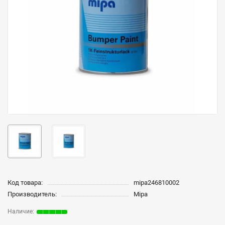
Код товара:
mipa246810002
Производитель:
Mipa