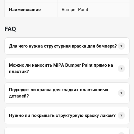
Наименование
Bumper Paint
FAQ
Для чего нужна структурная краска для бампера?
▼
Можно ли наносить MIPA Bumper Paint прямо на
▼
пластик?
Подходит ли краска для гладких пластиковых
▼
деталей?
Нужно ли покрывать структурную краску лаком?
▼