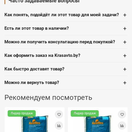
Часто задаваемые вопросы
+
Как понять, подойдёт ли этот товар для моей задачи?
+
Есть ли этот товар в наличии?
+
Можно ли получить консультацию перед покупкой?
+
Как оформить заказ на Krasavto.by?
+
Как быстро доставят товар?
+
Можно ли вернуть товар?
Рекомендуем посмотреть
Лидер продаж
Лидер продаж