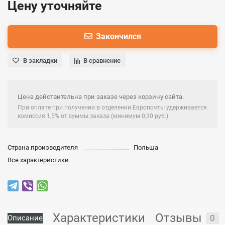
Цену уточняйте
Закончился
В закладки
В сравнение
Цена действительна при заказе через корзину сайта.
При оплате при получении в отделении Европочты удерживается
комиссия 1,5% от суммы заказа (минимум 0,30 руб.).
Страна производителя
Польша
Все характеристики
Характеристики
Отзывы
0
Описание