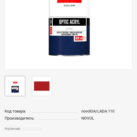
Код товара:
novolOA/LADA 110
Производитель:
NOVOL