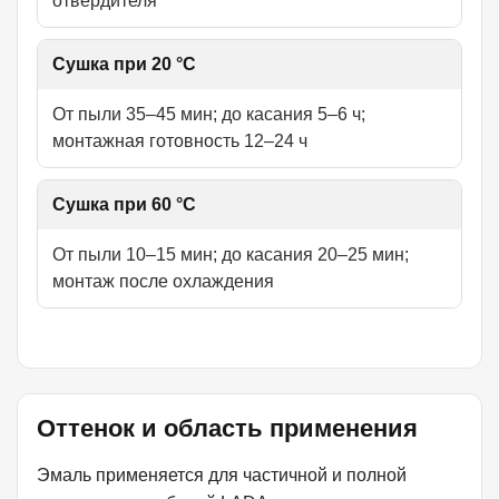
отвердителя
Сушка при 20 °C
От пыли 35–45 мин; до касания 5–6 ч;
монтажная готовность 12–24 ч
Сушка при 60 °C
От пыли 10–15 мин; до касания 20–25 мин;
монтаж после охлаждения
Оттенок и область применения
Эмаль применяется для частичной и полной