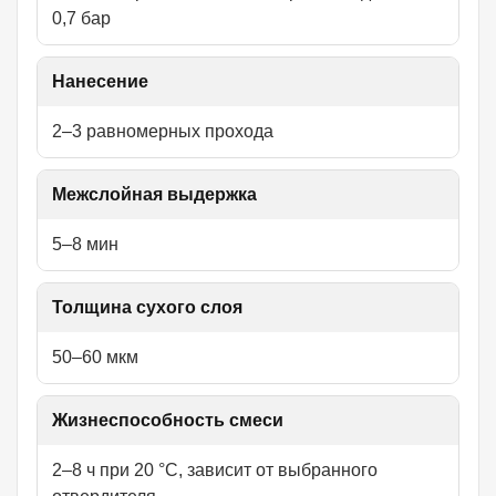
0,7 бар
Нанесение
2–3 равномерных прохода
Межслойная выдержка
5–8 мин
Толщина сухого слоя
50–60 мкм
Жизнеспособность смеси
2–8 ч при 20 °C, зависит от выбранного