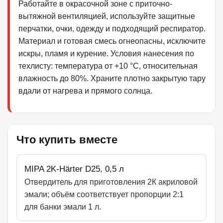
Работайте в окрасочной зоне с приточно-
вытяжной вентиляцией, используйте защитные
перчатки, очки, одежду и подходящий респиратор.
Материал и готовая смесь огнеопасны, исключите
искры, пламя и курение. Условия нанесения по
техлисту: температура от +10 °C, относительная
влажность до 80%. Храните плотно закрытую тару
вдали от нагрева и прямого солнца.
Что купить вместе
MIPA 2K-Härter D25, 0,5 л
Отвердитель для приготовления 2К акриловой
эмали; объём соответствует пропорции 2:1
для банки эмали 1 л.