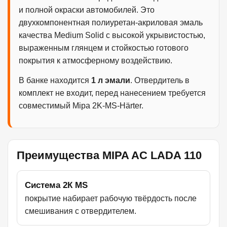
и полной окраски автомобилей. Это
двухкомпонентная полиуретан-акриловая эмаль
качества Medium Solid с высокой укрывистостью,
выраженным глянцем и стойкостью готового
покрытия к атмосферному воздействию.
В банке находится
1 л эмали
. Отвердитель в
комплект не входит, перед нанесением требуется
совместимый Mipa 2K-MS-Härter.
Преимущества MIPA AC LADA 110
Система 2К MS
покрытие набирает рабочую твёрдость после
смешивания с отвердителем.