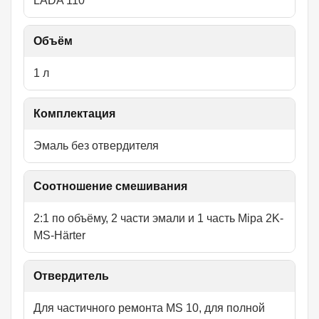
LADA 110
Объём
1 л
Комплектация
Эмаль без отвердителя
Соотношение смешивания
2:1 по объёму, 2 части эмали и 1 часть Mipa 2K-
MS-Härter
Отвердитель
Для частичного ремонта MS 10, для полной