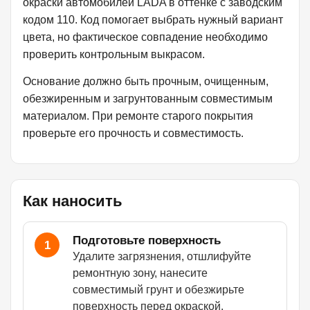
окраски автомобилей LADA в оттенке с заводским
кодом 110. Код помогает выбрать нужный вариант
цвета, но фактическое совпадение необходимо
проверить контрольным выкрасом.
Основание должно быть прочным, очищенным,
обезжиренным и загрунтованным совместимым
материалом. При ремонте старого покрытия
проверьте его прочность и совместимость.
Как наносить
Подготовьте поверхность
1
Удалите загрязнения, отшлифуйте
ремонтную зону, нанесите
совместимый грунт и обезжирьте
поверхность перед окраской.