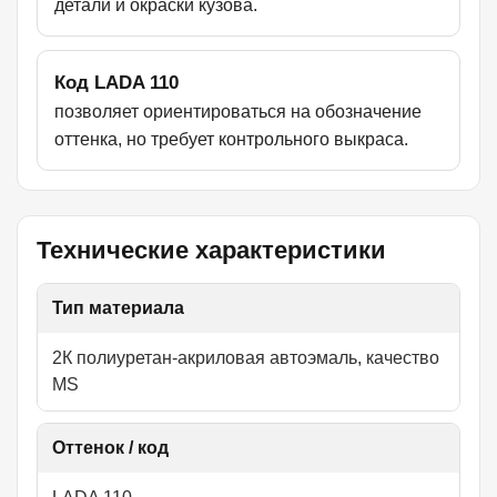
детали и окраски кузова.
Код LADA 110
позволяет ориентироваться на обозначение
оттенка, но требует контрольного выкраса.
Технические характеристики
Тип материала
2К полиуретан-акриловая автоэмаль, качество
MS
Оттенок / код