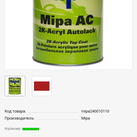
Код товара:
mipa240010110
Производитель:
Mipa