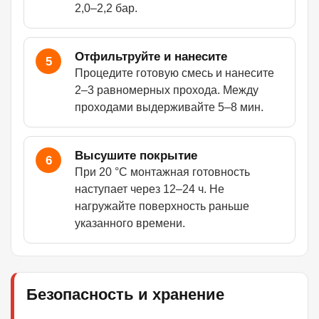
2,0–2,2 бар.
Отфильтруйте и нанесите
5
Процедите готовую смесь и нанесите
2–3 равномерных прохода. Между
проходами выдерживайте 5–8 мин.
Высушите покрытие
6
При 20 °C монтажная готовность
наступает через 12–24 ч. Не
нагружайте поверхность раньше
указанного времени.
Безопасность и хранение