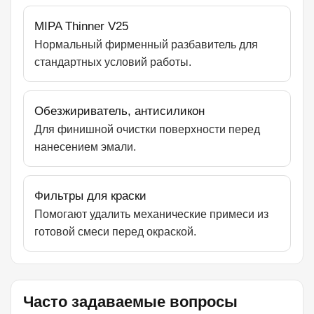
MIPA Thinner V25
Нормальный фирменный разбавитель для
стандартных условий работы.
Обезжириватель, антисиликон
Для финишной очистки поверхности перед
нанесением эмали.
Фильтры для краски
Помогают удалить механические примеси из
готовой смеси перед окраской.
Часто задаваемые вопросы