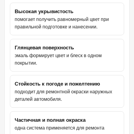
Высокая укрывистость
помогает получить равномерный цвет при
правильной подготовке и нанесении.
Глянцевая поверхность
эмаль формирует цвет и блеск в одном
покрытии.
Стойкость к погоде и пожелтению
подходит для ремонтной окраски наружных
деталей автомобиля.
Частичная и полная окраска
одна система применяется для ремонта