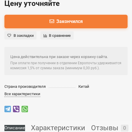
Цену уточняйте
Закончился
В закладки
В сравнение
Цена действительна при заказе через корзину сайта.
При оплате при получении в отделении Европочты удерживается
комиссия 1,5% от суммы заказа (минимум 0,30 руб.).
Страна производителя
Китай
Все характеристики
Характеристики
Отзывы
0
Описание