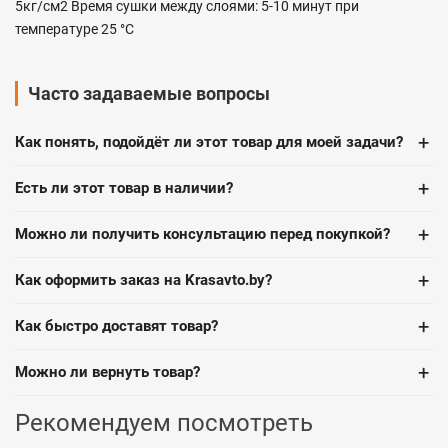
5кг/см2 Время сушки между слоями: 5-10 минут при
температуре 25 °C
Часто задаваемые вопросы
+
Как понять, подойдёт ли этот товар для моей задачи?
+
Есть ли этот товар в наличии?
+
Можно ли получить консультацию перед покупкой?
+
Как оформить заказ на Krasavto.by?
+
Как быстро доставят товар?
+
Можно ли вернуть товар?
Рекомендуем посмотреть