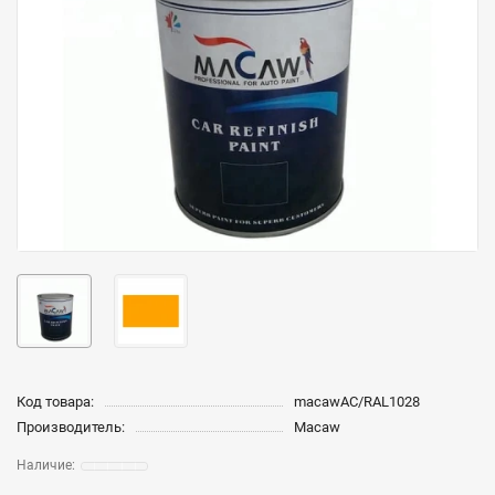
Код товара:
macawAC/RAL1028
Производитель:
Macaw