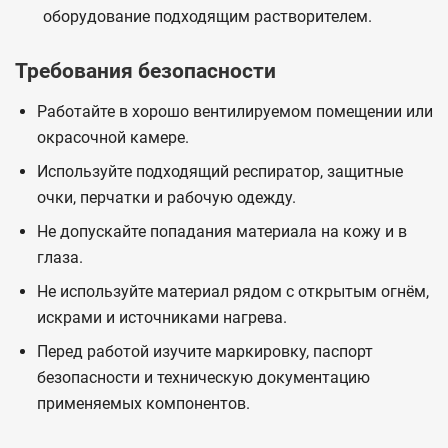
оборудование подходящим растворителем.
Требования безопасности
Работайте в хорошо вентилируемом помещении или
окрасочной камере.
Используйте подходящий респиратор, защитные
очки, перчатки и рабочую одежду.
Не допускайте попадания материала на кожу и в
глаза.
Не используйте материал рядом с открытым огнём,
искрами и источниками нагрева.
Перед работой изучите маркировку, паспорт
безопасности и техническую документацию
применяемых компонентов.