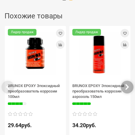
Похожие товары
Лидер продаж
Лидер продаж
BRUNOX EPOXY Эпоксидный
BRUNOX EPOXY Эпоксидный
преобразователь коррозии
преобразователь коррозии
100мл
аэрозоль 150мл
29.64руб.
34.20руб.