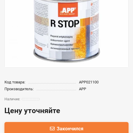
Код товара:
APP021100
Производитель:
APP
Цену уточняйте
Закончился