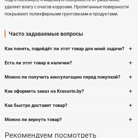
удаляет влагу с очагов коррозии. Пропитанные поверхности
покрывают полиэфирными грунтовками и продуктами.
Часто задаваемые вопросы
+
Как понять, подойдёт ли этот товар для моей задачи?
+
Есть ли этот товар в наличии?
+
Можно ли получить консультацию перед покупкой?
+
Как оформить заказ на Krasavto.by?
+
Как быстро доставят товар?
+
Можно ли вернуть товар?
Рекомендуем посмотреть