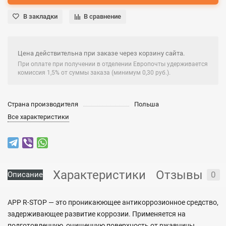
В закладки
В сравнение
Цена действительна при заказе через корзину сайта.
При оплате при получении в отделении Европочты удерживается
комиссия 1,5% от суммы заказа (минимум 0,30 руб.).
Страна производителя
Польша
Все характеристики
Характеристики
Отзывы
0
Описание
АРР R-STOP — это проникаюющее антикоррозионное средство,
задерживающее развитие коррозии. Применяется на
подготовленную, очищенную поверхность от ржавчины,