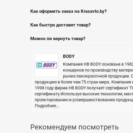
Как оформить заказ на Krasavto.by?
Как быстро доставят товар?
Можно ли вернуть товар?
BODY
Компания HB BODY основана в 1982
концернов по производству матери
рынке лакокрасочной продукции. 
продукцию в более чем 75 стран мира. Компания
1998 году фирма HB BODY получает сертификат TU
сертификату.Используя высокие технологии, мас
проектированию и усовершенствованию продукции 
Подробнее...
Рекомендуем посмотреть