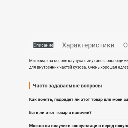
Характеристики
О
Описание
Материал на основе каучука с звукопоглощающими
для внутренних частей кузова. Очень хорошая адг
Часто задаваемые вопросы
Как понять, подойдёт ли этот товар для моей з
Есть ли этот товар в наличии?
Можно ли получить консультацию перед покуп