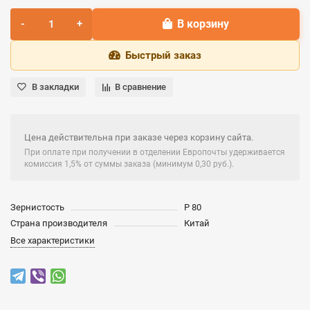
В корзину
Быстрый заказ
В закладки
В сравнение
Цена действительна при заказе через корзину сайта.
При оплате при получении в отделении Европочты удерживается
комиссия 1,5% от суммы заказа (минимум 0,30 руб.).
Зернистость
P 80
Страна производителя
Китай
Все характеристики