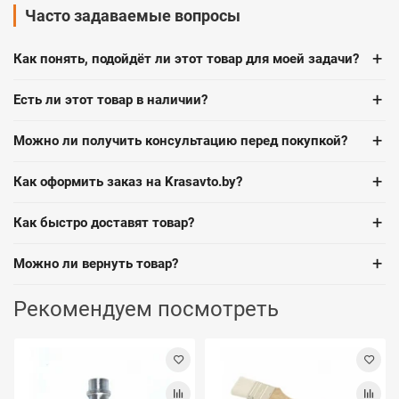
Часто задаваемые вопросы
+
Как понять, подойдёт ли этот товар для моей задачи?
+
Есть ли этот товар в наличии?
+
Можно ли получить консультацию перед покупкой?
+
Как оформить заказ на Krasavto.by?
+
Как быстро доставят товар?
+
Можно ли вернуть товар?
Рекомендуем посмотреть