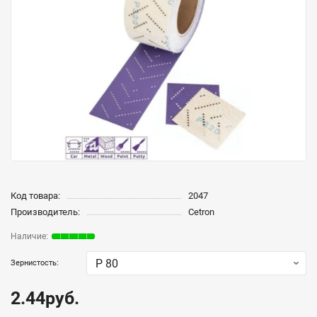
Код товара:
2047
Производитель:
Cetron
Зернистость:
2.44руб.