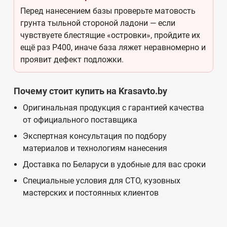
Перед нанесением базы проверьте матовость
грунта тыльной стороной ладони — если
чувствуете блестящие «островки», пройдите их
ещё раз Р400, иначе база ляжет неравномерно и
проявит дефект подложки.
Почему стоит купить на Krasavto.by
Оригинальная продукция с гарантией качества
от официального поставщика
Экспертная консультация по подбору
материалов и технологиям нанесения
Доставка по Беларуси в удобные для вас сроки
Специальные условия для СТО, кузовных
мастерских и постоянных клиентов