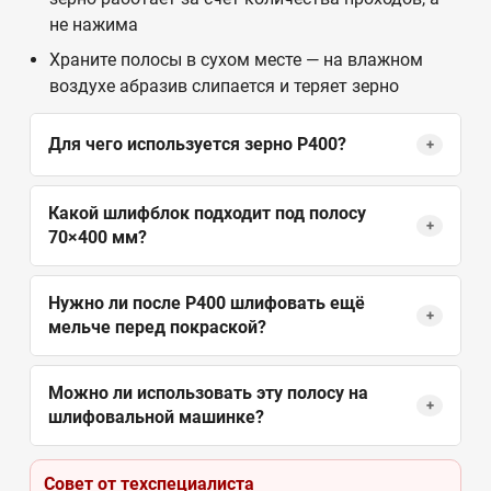
не нажима
Храните полосы в сухом месте — на влажном
воздухе абразив слипается и теряет зерно
Для чего используется зерно Р400?
+
Какой шлифблок подходит под полосу
+
70×400 мм?
Нужно ли после Р400 шлифовать ещё
+
мельче перед покраской?
Можно ли использовать эту полосу на
+
шлифовальной машинке?
Совет от техспециалиста