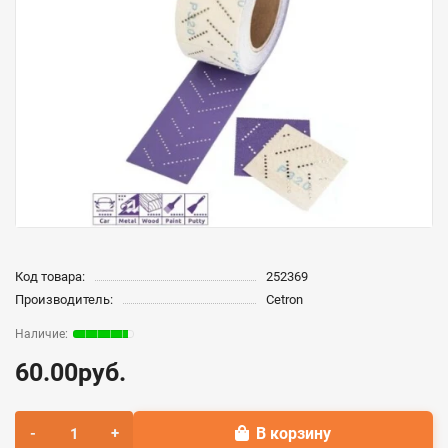
Код товара:
252369
Производитель:
Cetron
60.00руб.
В корзину