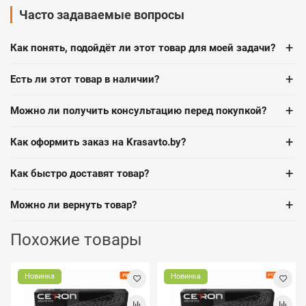
Часто задаваемые вопросы
+
Как понять, подойдёт ли этот товар для моей задачи?
+
Есть ли этот товар в наличии?
+
Можно ли получить консультацию перед покупкой?
+
Как оформить заказ на Krasavto.by?
+
Как быстро доставят товар?
+
Можно ли вернуть товар?
Похожие товары
Новинка
Новинка