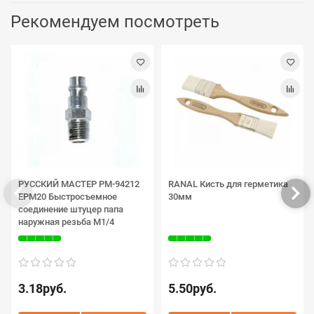
Рекомендуем посмотреть
РУССКИЙ МАСТЕР РМ-94212
RANAL Кисть для герметика
EPM20 Быстросъемное
30мм
соединение штуцер папа
наружная резьба M1/4
3.18руб.
5.50руб.