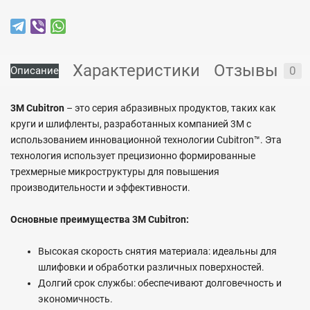
Характеристики
Отзывы
0
Описание
3M Cubitron
– это серия абразивных продуктов, таких как
круги и шлифленты, разработанных компанией 3M с
использованием инновационной технологии Cubitron™. Эта
технология использует прецизионно формированные
трехмерные микроструктуры для повышения
производительности и эффективности.
Основные преимущества 3M Cubitron:
Высокая скорость снятия материала: идеальны для
шлифовки и обработки различных поверхностей.
Долгий срок службы: обеспечивают долговечность и
экономичность.