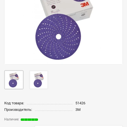
Код товара:
51426
Производитель:
3M