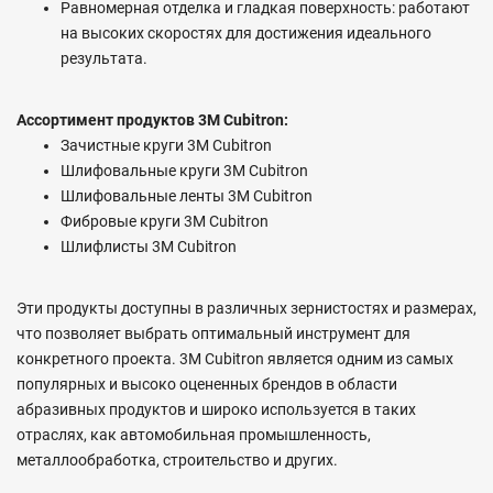
Равномерная отделка и гладкая поверхность: работают
на высоких скоростях для достижения идеального
результата.
Ассортимент продуктов 3M Cubitron:
Зачистные круги 3M Cubitron
Шлифовальные круги 3M Cubitron
Шлифовальные ленты 3M Cubitron
Фибровые круги 3M Cubitron
Шлифлисты 3M Cubitron
Эти продукты доступны в различных зернистостях и размерах,
что позволяет выбрать оптимальный инструмент для
конкретного проекта. 3M Cubitron является одним из самых
популярных и высоко оцененных брендов в области
абразивных продуктов и широко используется в таких
отраслях, как автомобильная промышленность,
металлообработка, строительство и других.