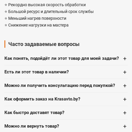
⭐️ Рекордно высокая скорость обработки
⭐️ Большой ресурс и длительный срок службы
⭐️ Меньший нагрев поверхности
⭐️ Снижение нагрузки на мастера
Часто задаваемые вопросы
+
Как понять, подойдёт ли этот товар для моей задачи?
+
Есть ли этот товар в наличии?
+
Можно ли получить консультацию перед покупкой?
+
Как оформить заказ на Krasavto.by?
+
Как быстро доставят товар?
+
Можно ли вернуть товар?