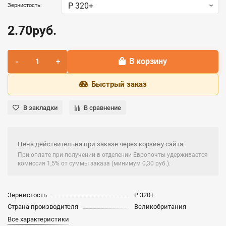
Зернистость:
2.70руб.
В корзину
Быстрый заказ
В закладки
В сравнение
Цена действительна при заказе через корзину сайта.
При оплате при получении в отделении Европочты удерживается
комиссия 1,5% от суммы заказа (минимум 0,30 руб.).
Зернистость
P 320+
Страна производителя
Великобритания
Все характеристики