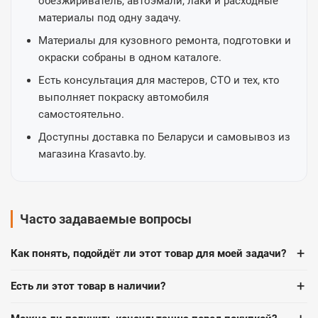
обезжириватель, автоэмали, лаки и расходные
материалы под одну задачу.
Материалы для кузовного ремонта, подготовки и
окраски собраны в одном каталоге.
Есть консультация для мастеров, СТО и тех, кто
выполняет покраску автомобиля
самостоятельно.
Доступны доставка по Беларуси и самовывоз из
магазина Krasavto.by.
Часто задаваемые вопросы
+
Как понять, подойдёт ли этот товар для моей задачи?
+
Есть ли этот товар в наличии?