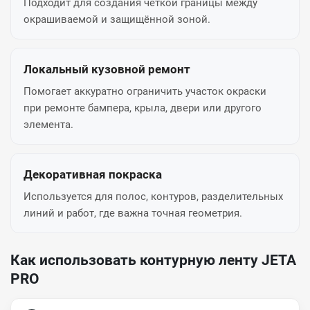
Подходит для создания чёткой границы между
окрашиваемой и защищённой зоной.
Локальный кузовной ремонт
Помогает аккуратно ограничить участок окраски
при ремонте бампера, крыла, двери или другого
элемента.
Декоративная покраска
Используется для полос, контуров, разделительных
линий и работ, где важна точная геометрия.
Как использовать контурную ленту JETA
PRO