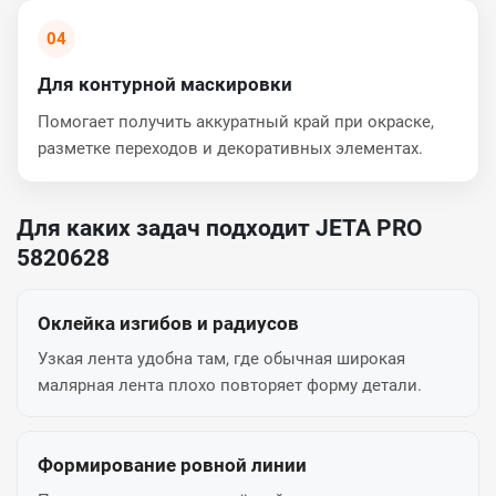
04
Для контурной маскировки
Помогает получить аккуратный край при окраске,
разметке переходов и декоративных элементах.
Для каких задач подходит JETA PRO
5820628
Оклейка изгибов и радиусов
Узкая лента удобна там, где обычная широкая
малярная лента плохо повторяет форму детали.
Формирование ровной линии