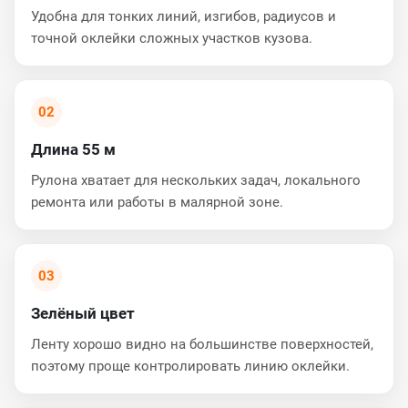
Удобна для тонких линий, изгибов, радиусов и
точной оклейки сложных участков кузова.
02
Длина 55 м
Рулона хватает для нескольких задач, локального
ремонта или работы в малярной зоне.
03
Зелёный цвет
Ленту хорошо видно на большинстве поверхностей,
поэтому проще контролировать линию оклейки.