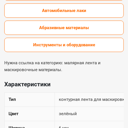
Автомобильные лаки
Абразивные материалы
Инструменты и оборудование
Нужна ссылка на категорию: малярная лента и
маскировочные материалы.
Характеристики
Тип
контурная лента для маскировки
Цвет
зелёный