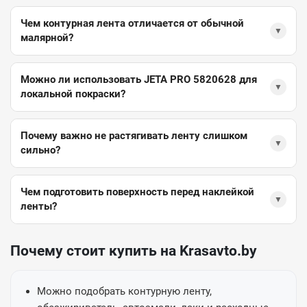
Чем контурная лента отличается от обычной
▼
малярной?
Можно ли использовать JETA PRO 5820628 для
▼
локальной покраски?
Почему важно не растягивать ленту слишком
▼
сильно?
Чем подготовить поверхность перед наклейкой
▼
ленты?
Почему стоит купить на Krasavto.by
Можно подобрать контурную ленту,