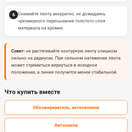
Снимайте ленту аккуратно, не дожидаясь
6
чрезмерного пересыхания толстого слоя
материала на кромке.
Совет:
не растягивайте контурную ленту слишком
сильно на радиусах. При сильном натяжении лента
может стремиться вернуться в исходное
положение, а линия получится менее стабильной.
Что купить вместе
Обезжириватель, антисиликон
Автоэмали