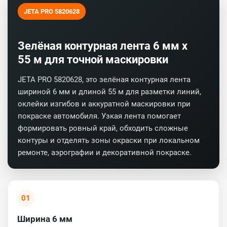
JETA PRO 5820628
Зелёная контурная лента 6 мм х
55 м для точной маскировки
JETA PRO 5820628, это зелёная контурная лента
шириной 6 мм и длиной 55 м для разметки линий,
оклейки изгибов и аккуратной маскировки при
покраске автомобиля. Узкая лента помогает
формировать ровный край, обходить сложные
контуры и отделять зоны окраски при локальном
ремонте, аэрографии и декоративной покраске.
01
Ширина 6 мм