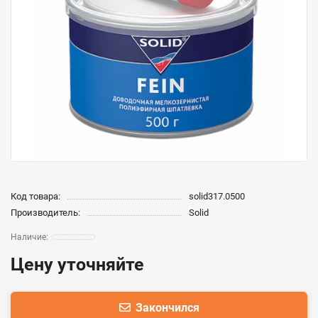
Код товара:
solid317.0500
Производитель:
Solid
Цену уточняйте
Закончился