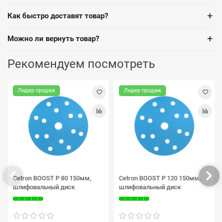
+
Как быстро доставят товар?
+
Можно ли вернуть товар?
Рекомендуем посмотреть
Лидер продаж
Лидер продаж
Cetron BOOST P 80 150мм,
Cetron BOOST P 120 150мм,
шлифовальный диск
шлифовальный диск