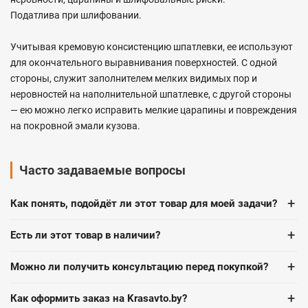
Податлива при шлифовании.
Учитывая кремовую консистенцию шпатлевки, ее используют
для окончательного выравнивания поверхностей. С одной
стороны, служит заполнителем мелких видимых пор и
неровностей на наполнительной шпатлевке, с другой стороны
— ею можно легко исправить мелкие царапины и повреждения
на покровной эмали кузова.
Часто задаваемые вопросы
+
Как понять, подойдёт ли этот товар для моей задачи?
+
Есть ли этот товар в наличии?
+
Можно ли получить консультацию перед покупкой?
+
Как оформить заказ на Krasavto.by?